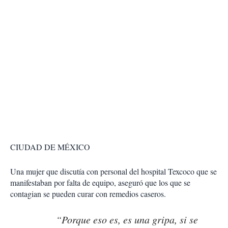
CIUDAD DE MÉXICO
Una mujer que discutía con personal del hospital Texcoco que se
manifestaban por falta de equipo, aseguró que los que se
contagian se pueden curar con remedios caseros.
“Porque eso es, es una gripa, si se