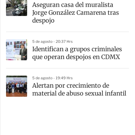
Aseguran casa del muralista
Jorge González Camarena tras
despojo
5 de agosto - 20:37 Hrs
Identifican a grupos criminales
que operan despojos en CDMX
5 de agosto - 19:49 Hrs
Alertan por crecimiento de
material de abuso sexual infantil