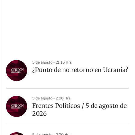
5 de agosto - 21:16 Hrs
¿Punto de no retorno en Ucrania?
5 de agosto - 2:00 Hrs
Frentes Políticos / 5 de agosto de
2026
5 de agosto - 2:00 Hrs