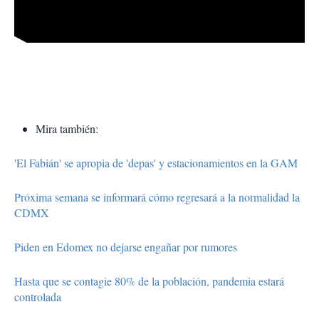
Mira también:
'El Fabián' se apropia de 'depas' y estacionamientos en la GAM
Próxima semana se informará cómo regresará a la normalidad la
CDMX
Piden en Edomex no dejarse engañar por rumores
Hasta que se contagie 80% de la población, pandemia estará
controlada