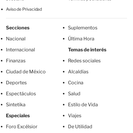
Aviso de Privacidad
Secciones
Suplementos
Nacional
Última Hora
Internacional
Temas de interés
Finanzas
Redes sociales
Ciudad de México
Alcaldías
Deportes
Cocina
Espectáculos
Salud
Sintetika
Estilo de Vida
Especiales
Viajes
Foro Excélsior
De Utilidad