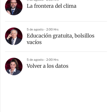
La frontera del clima
5 de agosto - 2:00 Hrs
Educación gratuita, bolsillos
vacíos
5 de agosto - 2:00 Hrs
Volver a los datos