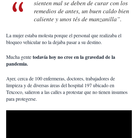
sienten mal se deben de curar con los
remedios de antes, un buen caldo bien
caliente y unos tés de manzanilla”.
La mujer estaba molesta porque el personal que realizaba el
bloqueo vehicular no la dejaba pasar a su destino.
todavía hoy no cree en la gravedad de la
Mucha gente
pandemia.
Ayer, cerca de 100 enfermeras, doctores, trabajadores de
limpieza y de diversas áreas del hospital 197 ubicado en
Texcoco, salieron a las calles a protestar que no tienen insumos
para protegerse.