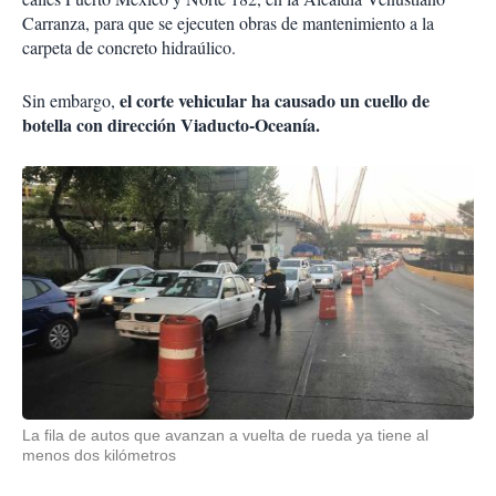
Carranza, para que se ejecuten obras de mantenimiento a la
carpeta de concreto hidraúlico.
el corte vehicular ha causado un cuello de
Sin embargo,
botella con dirección Viaducto-Oceanía.
La fila de autos que avanzan a vuelta de rueda ya tiene al
menos dos kilómetros