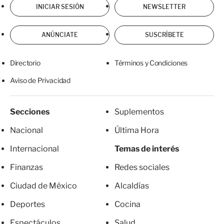
INICIAR SESIÓN
NEWSLETTER
ANÚNCIATE
SUSCRÍBETE
Directorio
Términos y Condiciones
Aviso de Privacidad
Secciones
Suplementos
Nacional
Última Hora
Internacional
Temas de interés
Finanzas
Redes sociales
Ciudad de México
Alcaldías
Deportes
Cocina
Espectáculos
Salud