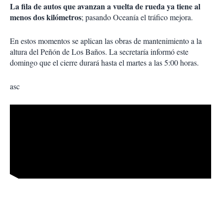
La fila de autos que avanzan a vuelta de rueda ya tiene al
menos dos kilómetros
; pasando Oceanía el tráfico mejora.
En estos momentos se aplican las obras de mantenimiento a la
altura del Peñón de Los Baños. La secretaría informó este
domingo que el cierre durará hasta el martes a las 5:00 horas.
asc