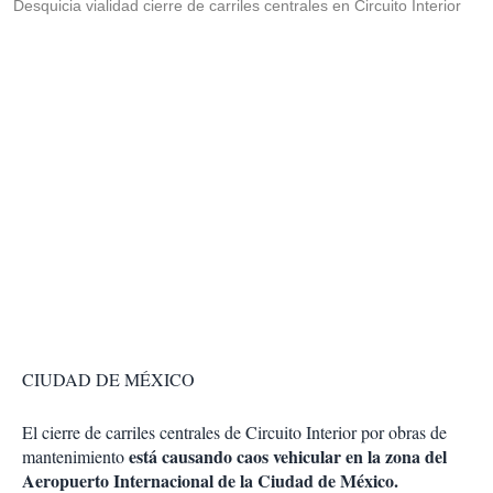
Desquicia vialidad cierre de carriles centrales en Circuito Interior
CIUDAD DE MÉXICO
El cierre de carriles centrales de Circuito Interior por obras de
está causando caos vehicular en la zona del
mantenimiento
Aeropuerto Internacional de la Ciudad de México.