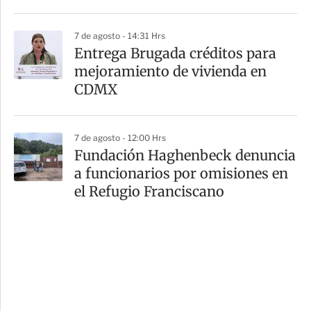
7 de agosto - 14:31 Hrs
Entrega Brugada créditos para
mejoramiento de vivienda en
CDMX
7 de agosto - 12:00 Hrs
Fundación Haghenbeck denuncia
a funcionarios por omisiones en
el Refugio Franciscano