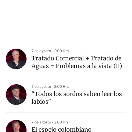
7 de agosto - 2:00 Hrs
Tratado Comercial + Tratado de
Aguas = Problemas a la vista (II)
7 de agosto - 2:00 Hrs
“Todos los sordos saben leer los
labios”
7 de agosto - 2:00 Hrs
El espejo colombiano