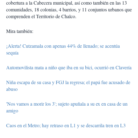
cobertura a la Cabecera municipal, así como también en las 13
comunidades, 18 colonias, 4 barrios, y 11 conjuntos urbanos que
comprenden el Territorio de Chalco.
Mira también:
¡Alerta! Cutzamala con apenas 44% de llenado; se acentúa
sequía
Automovilista mata a niño que iba en su bici, ocurrió en Clavería
Niña escapa de su casa y FGJ la regresa; el papá fue acusado de
abuso
'Nos vamos a morir los 3'; sujeto apuñala a su ex en casa de un
amigo
Caos en el Metro; hay retraso en L1 y se descarrila tren en L3