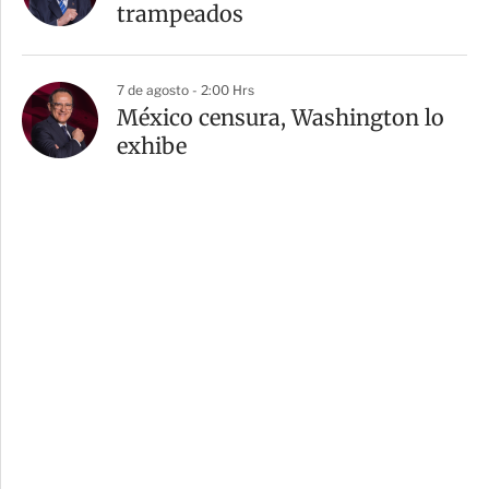
trampeados
7 de agosto - 2:00 Hrs
México censura, Washington lo
exhibe