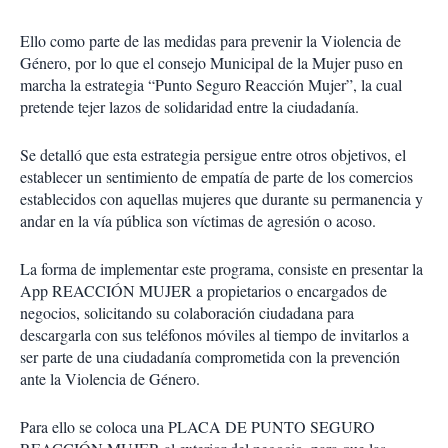
Ello como parte de las medidas para prevenir la Violencia de
Género, por lo que el consejo Municipal de la Mujer puso en
marcha la estrategia “Punto Seguro Reacción Mujer”, la cual
pretende tejer lazos de solidaridad entre la ciudadanía.
Se detalló que esta estrategia persigue entre otros objetivos, el
establecer un sentimiento de empatía de parte de los comercios
establecidos con aquellas mujeres que durante su permanencia y
andar en la vía pública son víctimas de agresión o acoso.
La forma de implementar este programa, consiste en presentar la
App REACCIÓN MUJER a propietarios o encargados de
negocios, solicitando su colaboración ciudadana para
descargarla con sus teléfonos móviles al tiempo de invitarlos a
ser parte de una ciudadanía comprometida con la prevención
ante la Violencia de Género.
Para ello se coloca una PLACA DE PUNTO SEGURO