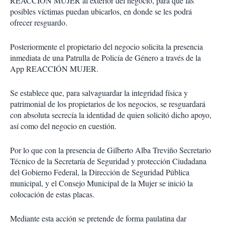
REACCIÓN MUJER al exterior del negocio, para que las
posibles víctimas puedan ubicarlos, en donde se les podrá
ofrecer resguardo.
Posteriormente el propietario del negocio solicita la presencia
inmediata de una Patrulla de Policía de Género a través de la
App REACCIÓN MUJER.
Se establece que, para salvaguardar la integridad física y
patrimonial de los propietarios de los negocios, se resguardará
con absoluta secrecía la identidad de quien solicitó dicho apoyo,
así como del negocio en cuestión.
Por lo que con la presencia de Gilberto Alba Treviño Secretario
Técnico de la Secretaría de Seguridad y protección Ciudadana
del Gobierno Federal, la Dirección de Seguridad Pública
municipal, y el Consejo Municipal de la Mujer se inició la
colocación de estas placas.
Mediante esta acción se pretende de forma paulatina dar