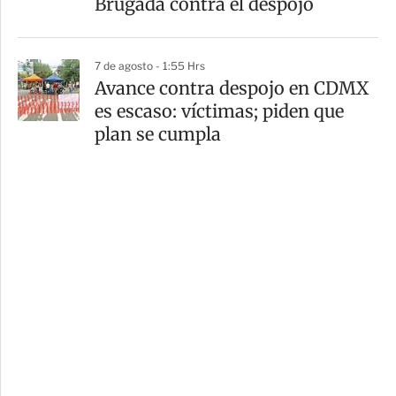
Brugada contra el despojo
7 de agosto - 1:55 Hrs
Avance contra despojo en CDMX
es escaso: víctimas; piden que
plan se cumpla