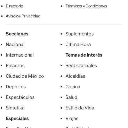
Directorio
Términos y Condiciones
Aviso de Privacidad
Secciones
Suplementos
Nacional
Última Hora
Internacional
Temas de interés
Finanzas
Redes sociales
Ciudad de México
Alcaldías
Deportes
Cocina
Espectáculos
Salud
Sintetika
Estilo de Vida
Especiales
Viajes