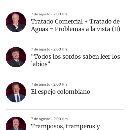
7 de agosto - 2:00 Hrs
Tratado Comercial + Tratado de
Aguas = Problemas a la vista (II)
7 de agosto - 2:00 Hrs
“Todos los sordos saben leer los
labios”
7 de agosto - 2:00 Hrs
El espejo colombiano
7 de agosto - 2:00 Hrs
Tramposos, tramperos y