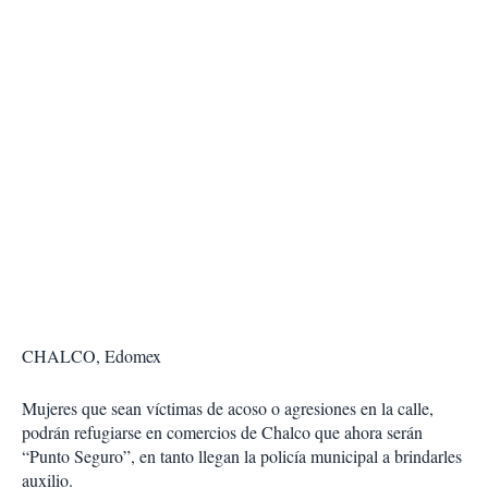
CHALCO, Edomex
Mujeres que sean víctimas de acoso o agresiones en la calle,
podrán refugiarse en comercios de Chalco que ahora serán
“Punto Seguro”, en tanto llegan la policía municipal a brindarles
auxilio.