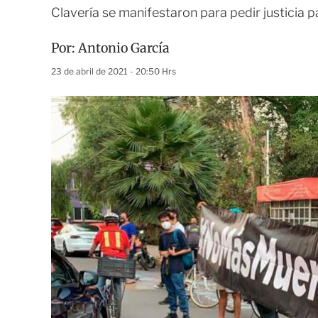
Clavería se manifestaron para pedir justicia 
Por:
Antonio García
23 de abril de 2021 - 20:50 Hrs