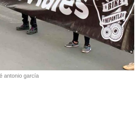
é antonio garcía