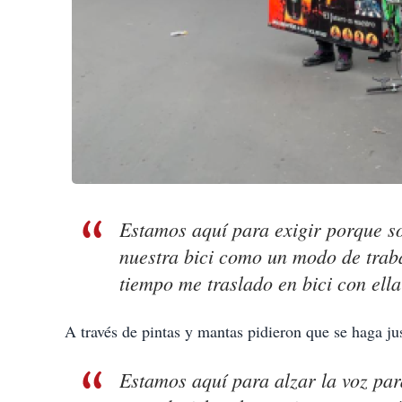
Estamos aquí para exigir porque s
nuestra bici como un modo de traba
tiempo me traslado en bici con ell
A través de pintas y mantas pidieron que se haga ju
Estamos aquí para alzar la voz para