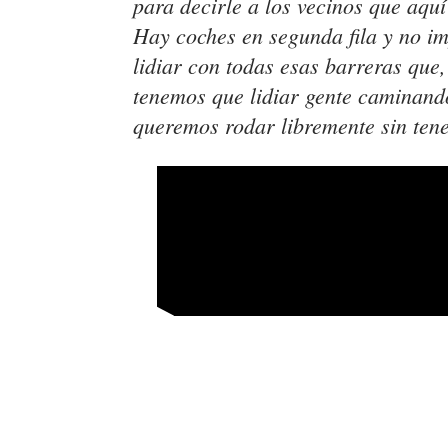
para decirle a los vecinos que aquí
Hay coches en segunda fila y no im
lidiar con todas esas barreras que,
tenemos que lidiar gente caminando
queremos rodar libremente sin ten