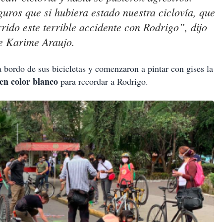
uros que si hubiera estado nuestra ciclovía, que
rido este terrible accidente con Rodrigo”, dijo
re Karime Araujo.
 bordo de sus bicicletas y comenzaron a pintar con gises la
en color blanco
para recordar a Rodrigo.