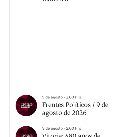
9 de agosto - 2:00 Hrs
Frentes Políticos / 9 de
agosto de 2026
9 de agosto - 2:00 Hrs
Vitoria: 480 años de