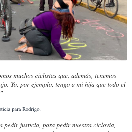
omos muchos ciclistas que, además, tenemos
jo. Yo, por ejemplo, tengo a mi hija que todo el
a”
sticia para Rodrigo.
 pedir justicia, para pedir nuestra ciclovía,