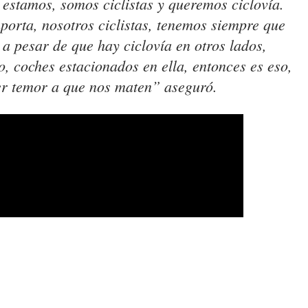
 estamos, somos ciclistas y queremos ciclovía.
porta, nosotros ciclistas, tenemos siempre que
 a pesar de que hay ciclovía en otros lados,
, coches estacionados en ella, entonces es eso,
er temor a que nos maten” aseguró.