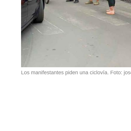
Los manifestantes piden una ciclovía. Foto: jos