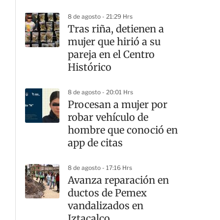
8 de agosto - 21:29 Hrs
Tras riña, detienen a
mujer que hirió a su
pareja en el Centro
Histórico
8 de agosto - 20:01 Hrs
Procesan a mujer por
robar vehículo de
hombre que conoció en
app de citas
8 de agosto - 17:16 Hrs
Avanza reparación en
ductos de Pemex
vandalizados en
Iztacalco