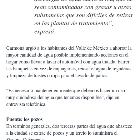
sean contaminadas con grasas u otras
substancias que son difíciles de retirar
en las plantas de tratamiento”,
expresó.
Carmona urgió a los habitantes del Valle de México a ahorrar la
mayor cantidad de agua posible implementando acciones en el
hogar como llevar a lavar el automóvil con agua tratada, barrer
las banquetas en vez de enjuagarlas, reusar el agua de regaderas
y limpieza de trastes o ropa para el lavado de patios.
“Es necesario mantener en mente que debemos hacer un uso
muy cuidadoso del agua que tenemos disponible”, dijo en
entrevista telefónica.
Fuente: los pozos
En términos generales, dos terceras partes del agua que abastece
a la ciudad se extrae de pozos y un tercio lo suministra el
Sistema Cutzamala.