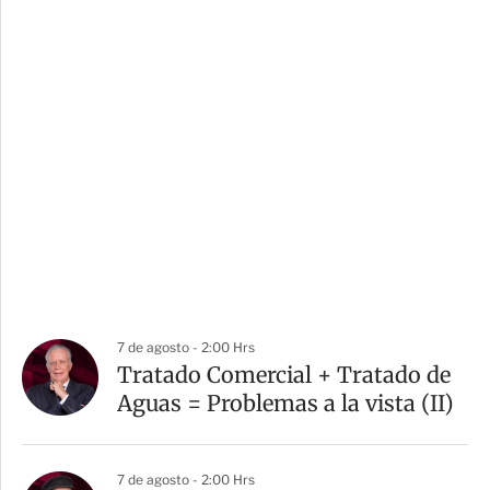
7 de agosto - 2:00 Hrs
Tratado Comercial + Tratado de
Aguas = Problemas a la vista (II)
7 de agosto - 2:00 Hrs