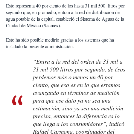
Esto representa 40 por ciento de los hasta 31 mil 500 litros por
segundo que, en promedio, entran a la red de distribución de
agua potable de la capital, estableció el Sistema de Aguas de la
Ciudad de México (Sacmex).
Esto ha sido posible medirlo gracias a los sistemas que ha
instalado la presente administración.
“Entra a la red del orden de 31 mil a
31 mil 500 litros por segundo, de ésos
perdemos más o menos un 40 por
ciento, que eso es en lo que estamos
avanzando en términos de medición
para que ese dato ya no sea una
estimación, sino ya sea una medición
precisa, entonces la diferencia es lo
que llega a los consumidores”, indicó
Rafael Carmona, coordinador del