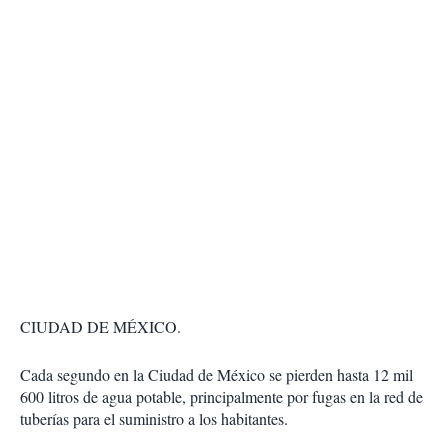
CIUDAD DE MÉXICO.
Cada segundo en la Ciudad de México se pierden hasta 12 mil
600 litros de agua potable, principalmente por fugas en la red de
tuberías para el suministro a los habitantes.