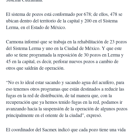
El sistema de pozos está conformado por 678; de ellos, 478 se
ubican dentro del territorio de la capital y 200 en el Sistema
Lerma, en el Estado de México.
Carmona informó que se trabaja en la rehabilitación de 23 pozos
del Sistema Lerma y uno en la Ciudad de México. Y que este
año se tiene programada la reposición de 30 pozos en Lerma y
45 en la capital, es decir, perforar nuevos pozos a cambio de
otros que saldrán de operación.
“No es lo ideal estar sacando y sacando agua del acuífero, para
eso tenemos otros programas que están destinados a reducir las
fugas en la red de distribución, de tal manera que, con la
recuperación que ya hemos tenido fugas en la red, podamos ir
avanzando hacia la suspensión de la operación de algunos pozos
principalmente en el oriente de la ciudad”, expresó.
El coordinador del Sacmex indicó que cada pozo tiene una vida