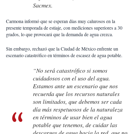
Sacmex.
Carmona informó que se esperan días muy calurosos en la
presente temporada de estiaje, con mediciones superiores a 30
grados, lo que provocará que la demanda de agua crezca.
Sin embargo, rechazó que la Ciudad de México enfrente un
escenario catastrófico en términos de escasez de agua potable.
“No será catastrófico si somos
cuidadosos con el uso del agua.
Estamos ante un escenario que nos
recuerda que los recursos naturales
son limitados, que debemos ser cada
día más respetuosos de la naturaleza
en términos de usar bien el agua
potable que tenemos, de cuidar las
descargas de agua hacia la red, que no