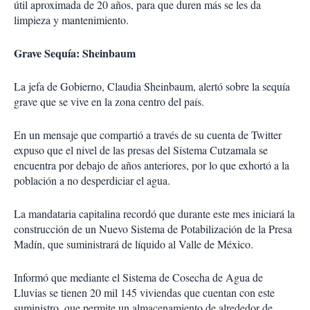
útil aproximada de 20 años, para que duren más se les da
limpieza y mantenimiento.
Grave Sequía: Sheinbaum
La jefa de Gobierno, Claudia Sheinbaum, alertó sobre la sequía
grave que se vive en la zona centro del país.
En un mensaje que compartió a través de su cuenta de Twitter
expuso que el nivel de las presas del Sistema Cutzamala se
encuentra por debajo de años anteriores, por lo que exhortó a la
población a no desperdiciar el agua.
La mandataria capitalina recordó que durante este mes iniciará la
construcción de un Nuevo Sistema de Potabilización de la Presa
Madín, que suministrará de líquido al Valle de México.
Informó que mediante el Sistema de Cosecha de Agua de
Lluvias se tienen 20 mil 145 viviendas que cuentan con este
suministro, que permite un almacenamiento de alrededor de