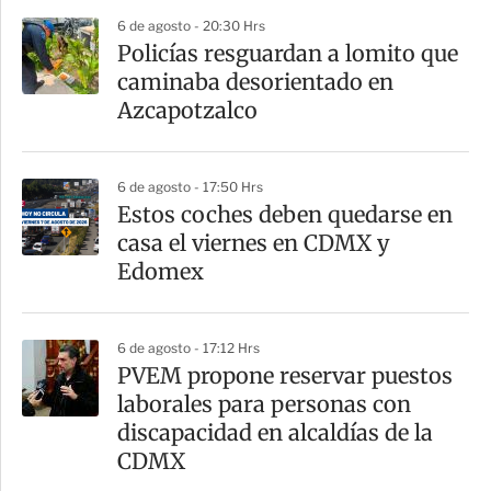
6 de agosto - 20:30 Hrs
Policías resguardan a lomito que
caminaba desorientado en
Azcapotzalco
6 de agosto - 17:50 Hrs
Estos coches deben quedarse en
casa el viernes en CDMX y
Edomex
6 de agosto - 17:12 Hrs
PVEM propone reservar puestos
laborales para personas con
discapacidad en alcaldías de la
CDMX