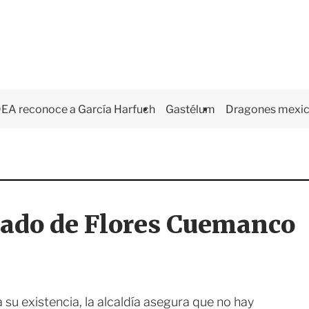
EA reconoce a García Harfuch
Gastélum
Dragones mexi
ado de Flores Cuemanco
 su existencia, la alcaldía asegura que no hay