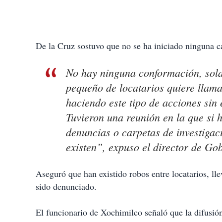
De la Cruz sostuvo que no se ha iniciado ninguna ca
No hay ninguna conformación, sol
pequeño de locatarios quiere llama
haciendo este tipo de acciones sin
Tuvieron una reunión en la que si h
denuncias o carpetas de investiga
existen”, expuso el director de Go
Aseguró que han existido robos entre locatarios, ll
sido denunciado.
El funcionario de Xochimilco señaló que la difusión