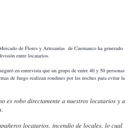
 Mercado de Flores y Artesanías de Cuemanco ha generado
ivisión entre locatarios.
eguró en entrevista que un grupo de entre 40 y 50 personas
rmas de fuego realizan rondines por las noches para evitar la
ino es robo directamente a nuestros locatarios y a
s.
añeros locatarios, incendio de locales, lo cual