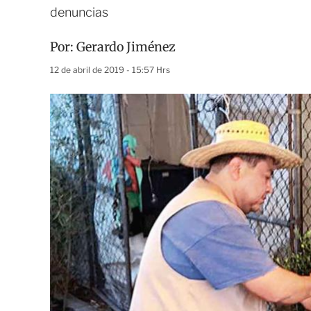
denuncias
Por:
Gerardo Jiménez
12 de abril de 2019 - 15:57 Hrs