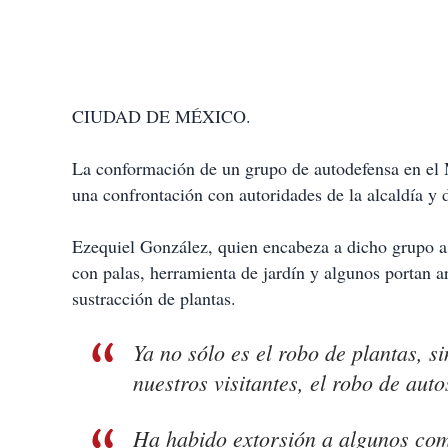
CIUDAD DE MÉXICO.
La conformación de un grupo de autodefensa en el
una confrontación con autoridades de la alcaldía y d
Ezequiel González, quien encabeza a dicho grupo as
con palas, herramienta de jardín y algunos portan a
sustracción de plantas.
Ya no sólo es el robo de plantas, s
nuestros visitantes, el robo de auto
Ha habido extorsión a algunos comp