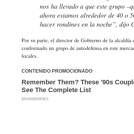
nos ha llevado a que este grupo 
ahora estamos alrededor de 40 o 5
hacer rondines en la noche”, dijo 
Por su parte, el director de Gobierno de la alcaldí
conformado un grupo de autodefensa en este merca
locales.