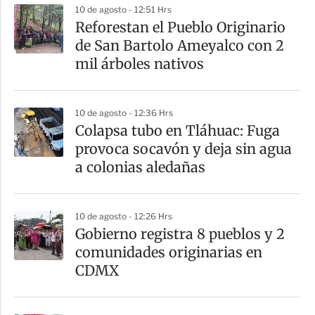
10 de agosto - 12:51 Hrs
Reforestan el Pueblo Originario
de San Bartolo Ameyalco con 2
mil árboles nativos
10 de agosto - 12:36 Hrs
Colapsa tubo en Tláhuac: Fuga
provoca socavón y deja sin agua
a colonias aledañas
10 de agosto - 12:26 Hrs
Gobierno registra 8 pueblos y 2
comunidades originarias en
CDMX