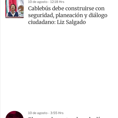
10 de agosto - 12:18 Hrs
Cablebús debe construirse con
seguridad, planeación y diálogo
ciudadano: Liz Salgado
10 de agosto - 3:55 Hrs