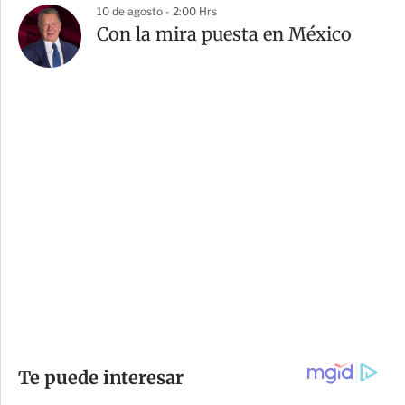
10 de agosto - 2:00 Hrs
Con la mira puesta en México