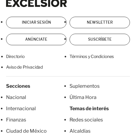
INICIAR SESIÓN
NEWSLETTER
ANÚNCIATE
SUSCRÍBETE
Directorio
Términos y Condiciones
Aviso de Privacidad
Secciones
Suplementos
Nacional
Última Hora
Internacional
Temas de interés
Finanzas
Redes sociales
Ciudad de México
Alcaldías