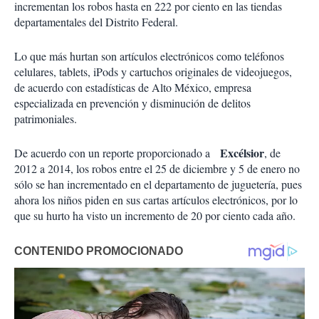
incrementan los robos hasta en 222 por ciento en las tiendas
departamentales del Distrito Federal.
Lo que más hurtan son artículos electrónicos como teléfonos
celulares, tablets, iPods y cartuchos originales de videojuegos,
de acuerdo con estadísticas de Alto México, empresa
especializada en prevención y disminución de delitos
patrimoniales.
Excélsior
De acuerdo con un reporte proporcionado a
, de
2012 a 2014, los robos entre el 25 de diciembre y 5 de enero no
sólo se han incrementado en el departamento de juguetería, pues
ahora los niños piden en sus cartas artículos electrónicos, por lo
que su hurto ha visto un incremento de 20 por ciento cada año.