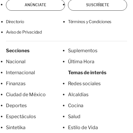
ANÚNCIATE
SUSCRÍBETE
Directorio
Términos y Condiciones
Aviso de Privacidad
Secciones
Suplementos
Nacional
Última Hora
Internacional
Temas de interés
Finanzas
Redes sociales
Ciudad de México
Alcaldías
Deportes
Cocina
Espectáculos
Salud
Sintetika
Estilo de Vida