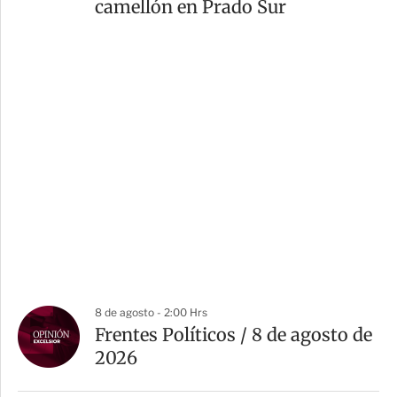
camellón en Prado Sur
8 de agosto - 2:00 Hrs
Frentes Políticos / 8 de agosto de
2026