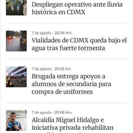
Despliegan operativo ante lluvia
histórica en CDMX
7 de agosto - 20:34 Hrs
Vialidades de CDMX queda bajo el
agua tras fuerte tormenta
7 de agosto - 20:18 Hrs
Brugada entrega apoyos a
alumnos de secundaria para
compra de uniformes
7 de agosto - 20:06 Hrs
Alcaldía Miguel Hidalgo e
iniciativa privada rehabilitan