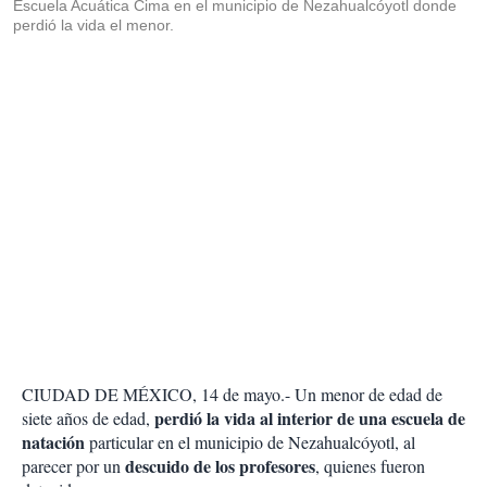
Escuela Acuática Cima en el municipio de Nezahualcóyotl donde
perdió la vida el menor.
CIUDAD DE MÉXICO, 14 de mayo.- Un menor de edad de
perdió la vida al interior de una escuela de
siete años de edad,
natación
particular en el municipio de Nezahualcóyotl, al
descuido de los profesores
parecer por un
, quienes fueron