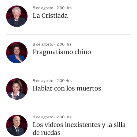
8 de agosto - 2:00 Hrs
La Cristiada
8 de agosto - 2:00 Hrs
Pragmatismo chino
8 de agosto - 2:00 Hrs
Hablar con los muertos
8 de agosto - 2:00 Hrs
Los videos inexistentes y la silla
de ruedas