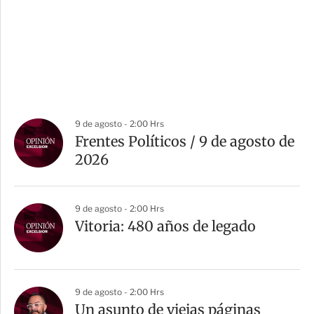
9 de agosto - 2:00 Hrs
Frentes Políticos / 9 de agosto de
2026
9 de agosto - 2:00 Hrs
Vitoria: 480 años de legado
9 de agosto - 2:00 Hrs
Un asunto de viejas páginas