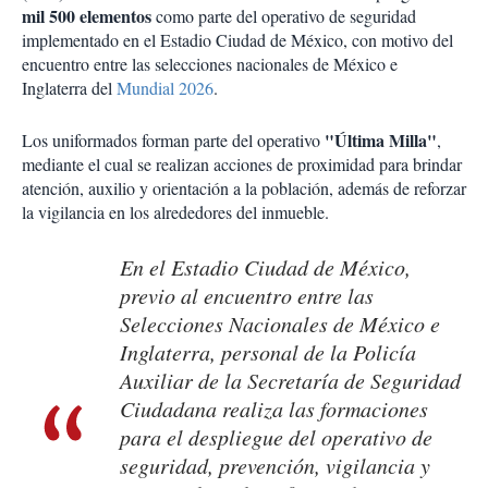
mil 500 elementos
como parte del operativo de seguridad
implementado en el Estadio Ciudad de México, con motivo del
encuentro entre las selecciones nacionales de México e
Inglaterra del
Mundial 2026
.
"Última Milla"
Los uniformados forman parte del operativo
,
mediante el cual se realizan acciones de proximidad para brindar
atención, auxilio y orientación a la población, además de reforzar
la vigilancia en los alrededores del inmueble.
En el Estadio Ciudad de México,
previo al encuentro entre las
Selecciones Nacionales de México e
Inglaterra, personal de la Policía
Auxiliar de la Secretaría de Seguridad
Ciudadana realiza las formaciones
para el despliegue del operativo de
seguridad, prevención, vigilancia y