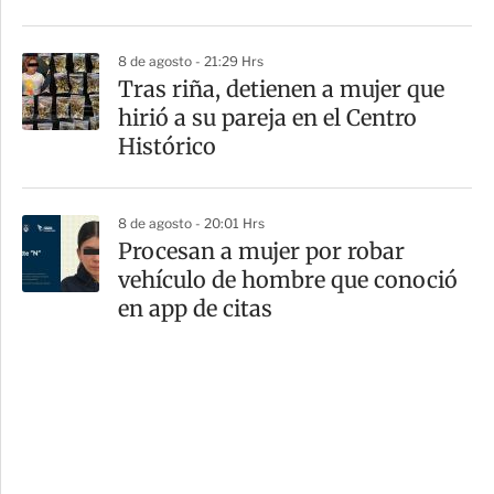
8 de agosto - 21:29 Hrs
Tras riña, detienen a mujer que
hirió a su pareja en el Centro
Histórico
8 de agosto - 20:01 Hrs
Procesan a mujer por robar
vehículo de hombre que conoció
en app de citas