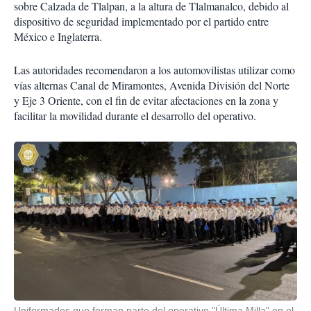
sobre Calzada de Tlalpan, a la altura de Tlalmanalco, debido al
dispositivo de seguridad implementado por el partido entre
México e Inglaterra.
Las autoridades recomendaron a los automovilistas utilizar como
vías alternas Canal de Miramontes, Avenida División del Norte
y Eje 3 Oriente, con el fin de evitar afectaciones en la zona y
facilitar la movilidad durante el desarrollo del operativo.
Uniformados que forman parte del operativo "Última Milla" en el