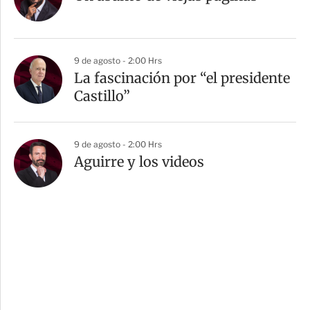
9 de agosto - 2:00 Hrs
La fascinación por “el presidente
Castillo”
9 de agosto - 2:00 Hrs
Aguirre y los videos