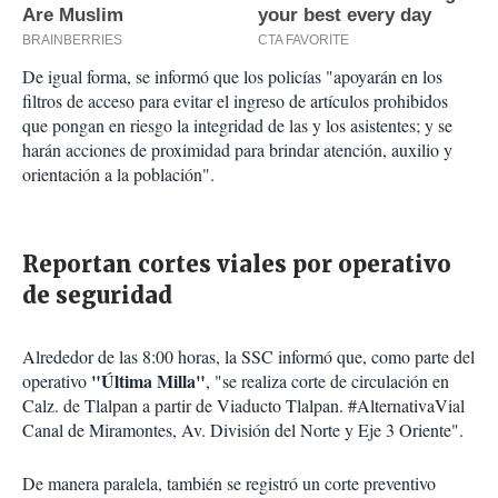
De igual forma, se informó que los policías "apoyarán en los
filtros de acceso para evitar el ingreso de artículos prohibidos
que pongan en riesgo la integridad de las y los asistentes; y se
harán acciones de proximidad para brindar atención, auxilio y
orientación a la población".
Reportan cortes viales por operativo
de seguridad
Alrededor de las 8:00 horas, la SSC informó que, como parte del
"Última Milla"
operativo
, "se realiza corte de circulación en
Calz. de Tlalpan a partir de Viaducto Tlalpan. #AlternativaVial
Canal de Miramontes, Av. División del Norte y Eje 3 Oriente".
De manera paralela, también se registró un corte preventivo