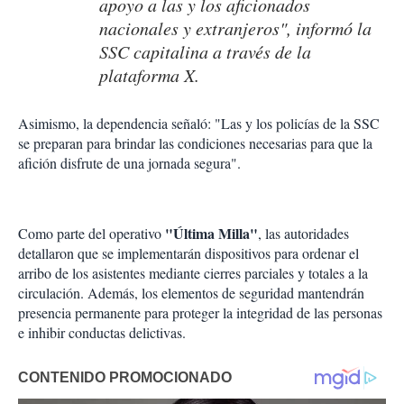
apoyo a las y los aficionados
nacionales y extranjeros", informó la
SSC capitalina a través de la
plataforma X.
Asimismo, la dependencia señaló: "Las y los policías de la SSC
se preparan para brindar las condiciones necesarias para que la
afición disfrute de una jornada segura".
"Última Milla"
Como parte del operativo
, las autoridades
detallaron que se implementarán dispositivos para ordenar el
arribo de los asistentes mediante cierres parciales y totales a la
circulación. Además, los elementos de seguridad mantendrán
presencia permanente para proteger la integridad de las personas
e inhibir conductas delictivas.