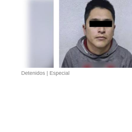
Detenidos
Especial