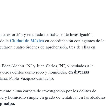
de extorsión y resultado de trabajos de investigación,
Ciudad de México
 de la
en coordinación con agentes de la
ecutaron cuatro órdenes de aprehensión, tres de ellas en
 Eder Aldahir "N" y Juan Carlos "N", vinculados a la
en diversas
 a otros delitos como robo y homicidio,
adana, Pablo Vázquez Camacho.
iento a una carpeta de investigación por los delitos de
lud y homicidio simple en grado de tentativa, en las alcaldías
jimalpa.