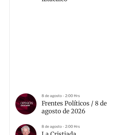
8 de agosto - 2:00 Hrs
Frentes Políticos / 8 de
agosto de 2026
8 de agosto - 2:00 Hrs
La Cristiada