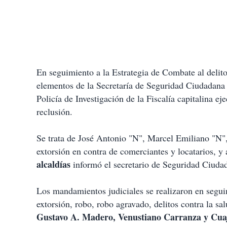
En seguimiento a la Estrategia de Combate al delito 
elementos de la Secretaría de Seguridad Ciudadana
Policía de Investigación de la Fiscalía capitalina ej
reclusión.
Se trata de José Antonio "N", Marcel Emiliano "N",
extorsión en contra de comerciantes y locatarios, y
alcaldías
informó el secretario de Seguridad Ciud
Los mandamientos judiciales se realizaron en seguim
extorsión, robo, robo agravado, delitos contra la sa
Gustavo A. Madero, Venustiano Carranza y Cua