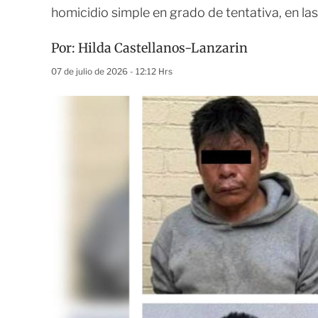
homicidio simple en grado de tentativa, en la
Por:
Hilda Castellanos-Lanzarin
07 de julio de 2026 - 12:12 Hrs