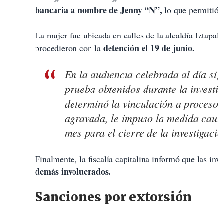
bancaria a nombre de Jenny “N”,
lo que permitió
La mujer fue ubicada en calles de la alcaldía Iztap
detención el 19 de junio.
procedieron con la
En la audiencia celebrada al día s
prueba obtenidos durante la investi
determinó la vinculación a proceso
agravada, le impuso la medida caute
mes para el cierre de la investiga
Finalmente, la fiscalía capitalina informó que las i
demás involucrados.
Sanciones por extorsión