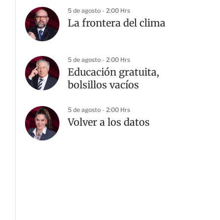
5 de agosto - 2:00 Hrs
La frontera del clima
5 de agosto - 2:00 Hrs
Educación gratuita,
bolsillos vacíos
5 de agosto - 2:00 Hrs
Volver a los datos