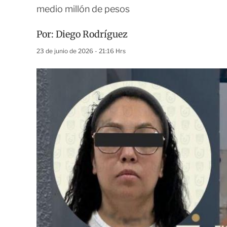
medio millón de pesos
Por:
Diego Rodríguez
23 de junio de 2026 - 21:16 Hrs