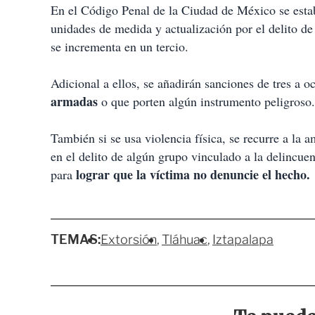
En el Código Penal de la Ciudad de México se est
unidades de medida y actualización por el delito de
se incrementa en un tercio.
Adicional a ellos, se añadirán sanciones de tres a 
armadas
o que porten algún instrumento peligroso.
También si se usa violencia física, se recurre a la 
en el delito de algún grupo vinculado a la delincuen
lograr que la víctima no denuncie el hecho.
para
TEMAS:
Extorsión
Tláhuac
Iztapalapa