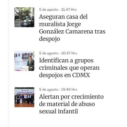
5 de agosto - 21:47 Hrs
Aseguran casa del
muralista Jorge
González Camarena tras
despojo
5 de agosto - 20:37 Hrs
Identifican a grupos
criminales que operan
despojos en CDMX
5 de agosto - 19:49 Hrs
Alertan por crecimiento
de material de abuso
sexual infantil