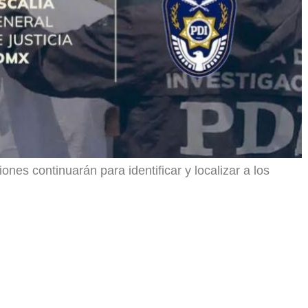
iones continuarán para identificar y localizar a los