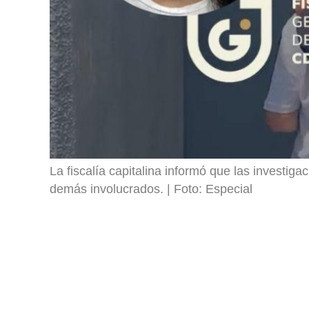
La fiscalía capitalina informó que las investigac
demás involucrados.
Foto: Especial