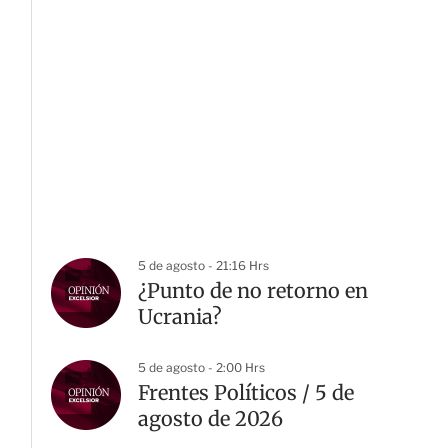
5 de agosto - 21:16 Hrs
¿Punto de no retorno en
Ucrania?
5 de agosto - 2:00 Hrs
Frentes Políticos / 5 de
agosto de 2026