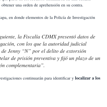
 obtener una orden de aprehensión en su contra.
alapa, en donde elementos de la Policía de Investigación
iguiente, la Fiscalía CDMX presentó datos de
gación, con los que la autoridad judicial
 de Jenny “N” por el delito de extorsión
lar de prisión preventiva y fijó un plazo de un
ción complementaria”.
localizar a los
nvestigaciones continuarán para identificar y