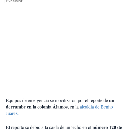
| Excélsior
un
Equipos de emergencia se movilizaron por el reporte de
derrumbe en la colonia Álamos,
en la
alcaldía de Benito
Juárez.
número 120 de
El reporte se debió a la caída de un techo en el