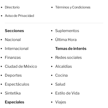
Directorio
Términos y Condiciones
Aviso de Privacidad
Secciones
Suplementos
Nacional
Última Hora
Internacional
Temas de interés
Finanzas
Redes sociales
Ciudad de México
Alcaldías
Deportes
Cocina
Espectáculos
Salud
Sintetika
Estilo de Vida
Especiales
Viajes