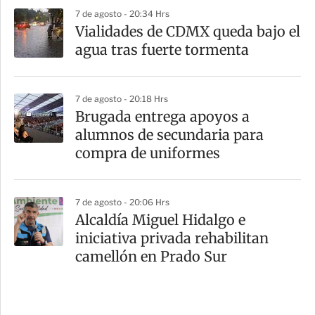
7 de agosto - 20:34 Hrs
Vialidades de CDMX queda bajo el
agua tras fuerte tormenta
7 de agosto - 20:18 Hrs
Brugada entrega apoyos a
alumnos de secundaria para
compra de uniformes
7 de agosto - 20:06 Hrs
Alcaldía Miguel Hidalgo e
iniciativa privada rehabilitan
camellón en Prado Sur