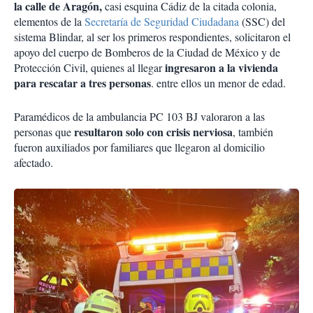
la calle de Aragón,
casi esquina Cádiz de la citada colonia,
elementos de la
Secretaría de Seguridad Ciudadana
(SSC) del
sistema Blindar, al ser los primeros respondientes, solicitaron el
apoyo del cuerpo de Bomberos de la Ciudad de México y de
ingresaron a la vivienda
Protección Civil, quienes al llegar
para rescatar a tres personas
. entre ellos un menor de edad.
Paramédicos de la ambulancia PC 103 BJ valoraron a las
resultaron solo con crisis nerviosa
personas que
, también
fueron auxiliados por familiares que llegaron al domicilio
afectado.