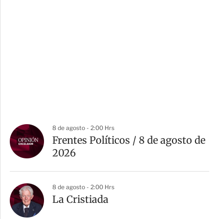
8 de agosto - 2:00 Hrs
Frentes Políticos / 8 de agosto de
2026
8 de agosto - 2:00 Hrs
La Cristiada