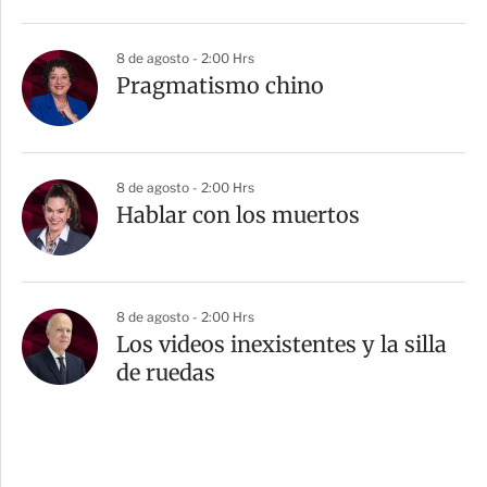
8 de agosto - 2:00 Hrs
Pragmatismo chino
8 de agosto - 2:00 Hrs
Hablar con los muertos
8 de agosto - 2:00 Hrs
Los videos inexistentes y la silla
de ruedas