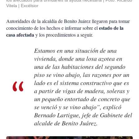
Vitela | Excélsior
Autoridades de la alcaldía de Benito Juárez llegaron para tomar
estado de la
conocimiento de los hechos e informar sobre el
casa afectada
y los procedimientos a seguir.
Estamos en una situación de una
vivienda, donde una losa azotea en
una de las habitaciones del segundo
piso se vino abajo, las razones por un
lado es el sistema constructivo que es
a partir de vigas de madera, soleras y
un pequeño entortado de concreto que
se venció y se vino abajo”, explicó
Bernado Lartigue, jefe de Gabinete del
alcalde de Benito Juárez.