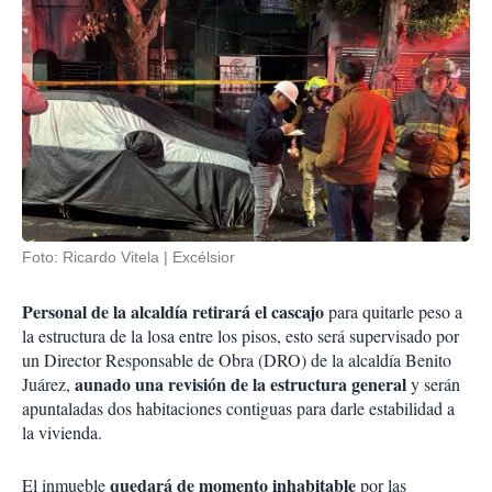
Foto: Ricardo Vitela | Excélsior
Personal de la alcaldía retirará el cascajo
para quitarle peso a
la estructura de la losa entre los pisos, esto será supervisado por
un Director Responsable de Obra (DRO) de la alcaldía Benito
aunado una revisión de la estructura general
Juárez,
y serán
apuntaladas dos habitaciones contiguas para darle estabilidad a
la vivienda.
quedará de momento inhabitable
El inmueble
por las