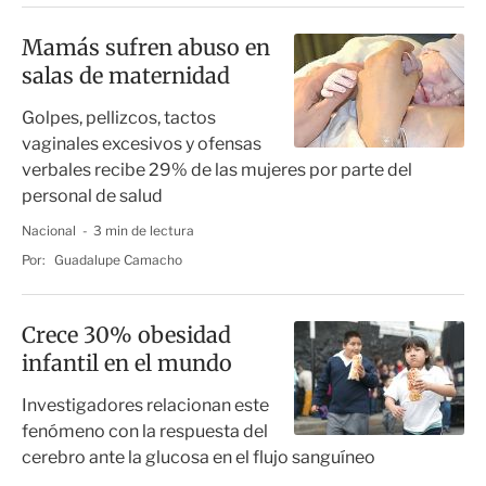
Mamás sufren abuso en
salas de maternidad
Golpes, pellizcos, tactos
vaginales excesivos y ofensas
verbales recibe 29% de las mujeres por parte del
personal de salud
Nacional
3 min de lectura
Por:
Guadalupe Camacho
Crece 30% obesidad
infantil en el mundo
Investigadores relacionan este
fenómeno con la respuesta del
cerebro ante la glucosa en el flujo sanguíneo