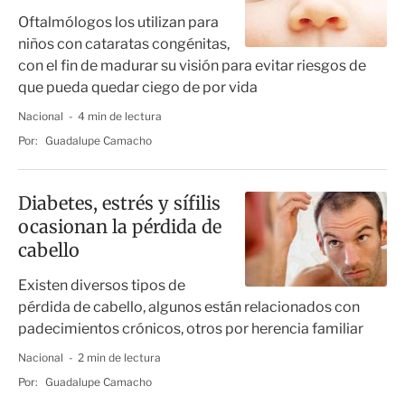
Oftalmólogos los utilizan para
niños con cataratas congénitas,
con el fin de madurar su visión para evitar riesgos de
que pueda quedar ciego de por vida
Nacional
4 min de lectura
Por:
Guadalupe Camacho
Diabetes, estrés y sífilis
ocasionan la pérdida de
cabello
Existen diversos tipos de
pérdida de cabello, algunos están relacionados con
padecimientos crónicos, otros por herencia familiar
Nacional
2 min de lectura
Por:
Guadalupe Camacho