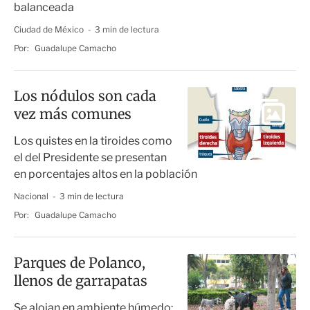
balanceada
Ciudad de México
3 min de lectura
Por:
Guadalupe Camacho
Los nódulos son cada
vez más comunes
Los quistes en la tiroides como
el del Presidente se presentan
en porcentajes altos en la población
Nacional
3 min de lectura
Por:
Guadalupe Camacho
Parques de Polanco,
llenos de garrapatas
Se alojan en ambiente húmedo;