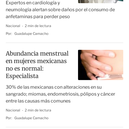
Expertos en cardiología y
neumología alertan sobre daños por el consumo de
anfetaminas para perder peso
Nacional
2 min de lectura
Por:
Guadalupe Camacho
Abundancia menstrual
en mujeres mexicanas
no es normal:
Especialista
30% de las mexicanas con alteraciones en su
sangrado; miomas, endometriosis, pólipos y cáncer
entre las causas más comunes
Nacional
2 min de lectura
Por:
Guadalupe Camacho