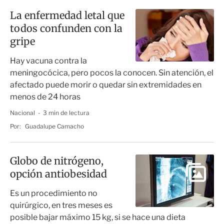
La enfermedad letal que
todos confunden con la
gripe
Hay vacuna contra la
meningocócica, pero pocos la conocen. Sin atención, el
afectado puede morir o quedar sin extremidades en
menos de 24 horas
Nacional
3 min de lectura
Por:
Guadalupe Camacho
Globo de nitrógeno,
opción antiobesidad
Es un procedimiento no
quirúrgico, en tres meses es
posible bajar máximo 15 kg, si se hace una dieta