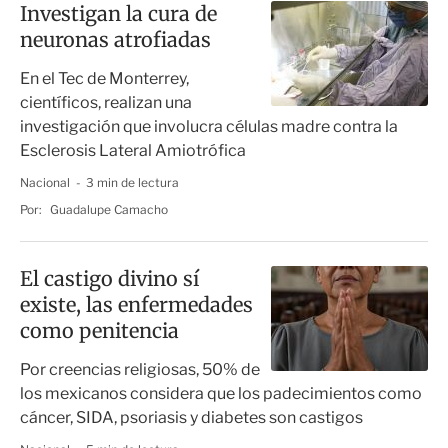
Investigan la cura de
neuronas atrofiadas
En el Tec de Monterrey,
científicos, realizan una
investigación que involucra células madre contra la
Esclerosis Lateral Amiotrófica
Nacional
3 min de lectura
Por:
Guadalupe Camacho
El castigo divino sí
existe, las enfermedades
como penitencia
Por creencias religiosas, 50% de
los mexicanos considera que los padecimientos como
cáncer, SIDA, psoriasis y diabetes son castigos