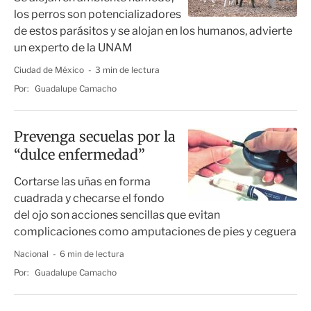
los perros son potencializadores
de estos parásitos y se alojan en los humanos, advierte
un experto de la UNAM
Ciudad de México
3 min de lectura
Por:
Guadalupe Camacho
Prevenga secuelas por la
“dulce enfermedad”
Cortarse las uñas en forma
cuadrada y checarse el fondo
del ojo son acciones sencillas que evitan
complicaciones como amputaciones de pies y ceguera
Nacional
6 min de lectura
Por:
Guadalupe Camacho