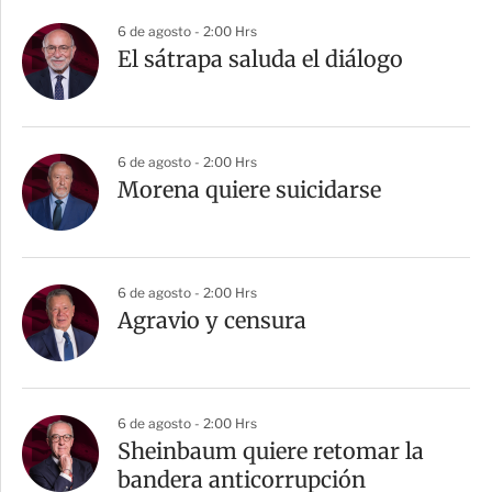
6 de agosto - 2:00 Hrs
El sátrapa saluda el diálogo
6 de agosto - 2:00 Hrs
Morena quiere suicidarse
6 de agosto - 2:00 Hrs
Agravio y censura
6 de agosto - 2:00 Hrs
Sheinbaum quiere retomar la
bandera anticorrupción