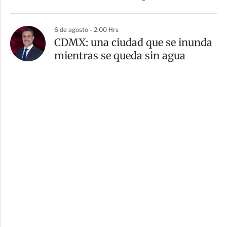
6 de agosto - 2:00 Hrs
CDMX: una ciudad que se inunda
mientras se queda sin agua