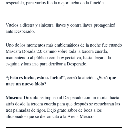
respetable, para varios fue la mejor lucha de la función.
Vuelos a diestra y siniestra, llaves y contra llaves protagonizó
ante Desperado.
Uno de los momentos más emblemáticos de la noche fue cuando
Máscara Dorada 2.0 caminó sobre toda la tercera cuerda,
manteniendo al público con la expectativa, hasta llegar a la
esquina y lanzarse para derribar a Desperado.
“¡Esto es lucha, esto es lucha!”,
Será que
coreó la afición. ¿
nace un nuevo ídolo
?
Máscara Dorada
se impuso al Desperado con un mortal hacia
atrás desde la tercera cuerda para que después se escucharan las
tres palmadas de rigor. Dejó grato sabor de boca a los
aficionados que se dieron cita a la Arena México.