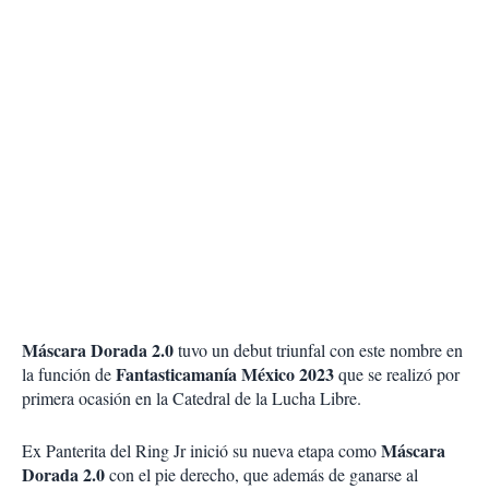
Máscara Dorada 2.0
tuvo un debut triunfal con este nombre en
Fantasticamanía México 2023
la función de
que se realizó por
primera ocasión en la Catedral de la Lucha Libre.
Máscara
Ex Panterita del Ring Jr inició su nueva etapa como
Dorada 2.0
con el pie derecho, que además de ganarse al