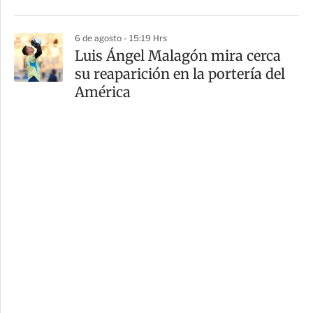
6 de agosto - 15:19 Hrs
Luis Ángel Malagón mira cerca
su reaparición en la portería del
América