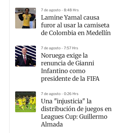
7 de agosto - 8:48 Hrs
Lamine Yamal causa
furor al usar la camiseta
de Colombia en Medellín
7 de agosto - 7:57 Hrs
Noruega exige la
renuncia de Gianni
Infantino como
presidente de la FIFA
7 de agosto - 0:26 Hrs
Una "injusticia" la
distribución de juegos en
Leagues Cup: Guillermo
Almada