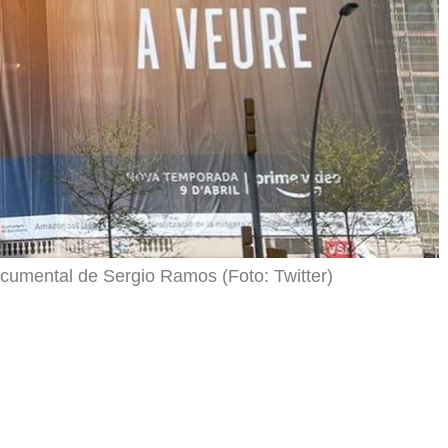
ocumental de Sergio Ramos (Foto: Twitter)