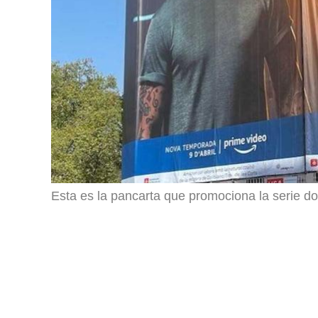
Esta es la pancarta que promociona la serie d