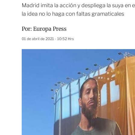
Madrid imita la acción y despliega la suya en e
la idea no lo haga con faltas gramaticales
Por:
Europa Press
01 de abril de 2021 - 10:52 Hrs