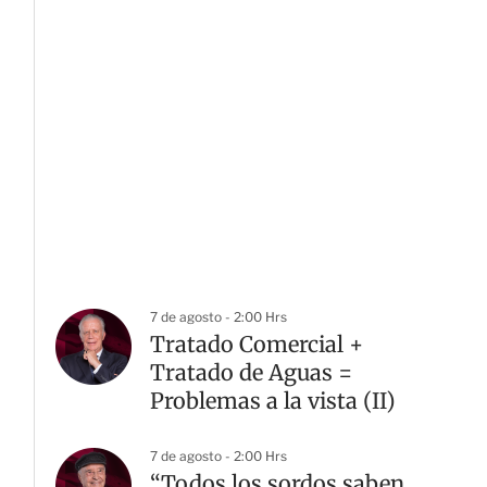
7 de agosto - 2:00 Hrs
Tratado Comercial +
Tratado de Aguas =
Problemas a la vista (II)
7 de agosto - 2:00 Hrs
“Todos los sordos saben