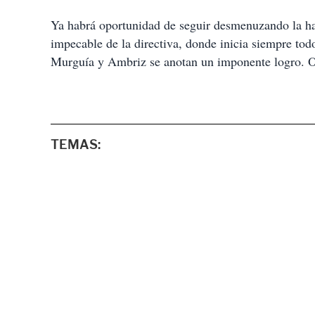
Ya habrá oportunidad de seguir desmenuzando la ha
impecable de la directiva, donde inicia siempre todo
Murguía y Ambriz se anotan un imponente logro. Oj
TEMAS: