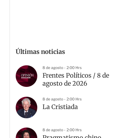
Últimas noticias
8 de agosto - 2:00 Hrs
Frentes Políticos / 8 de
agosto de 2026
8 de agosto - 2:00 Hrs
La Cristiada
8 de agosto - 2:00 Hrs
Pragmatismo chino