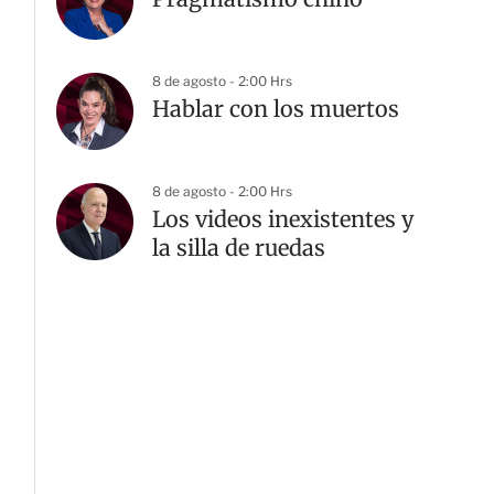
8 de agosto - 2:00 Hrs
Hablar con los muertos
8 de agosto - 2:00 Hrs
Los videos inexistentes y
la silla de ruedas