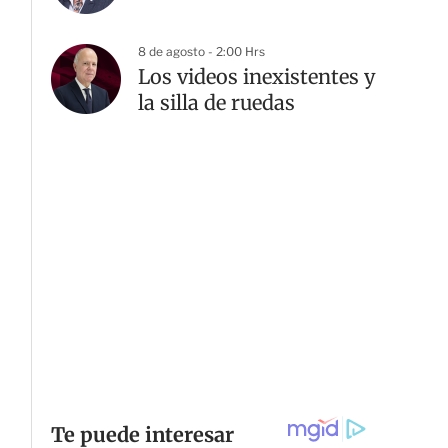
8 de agosto - 2:00 Hrs
Los videos inexistentes y
la silla de ruedas