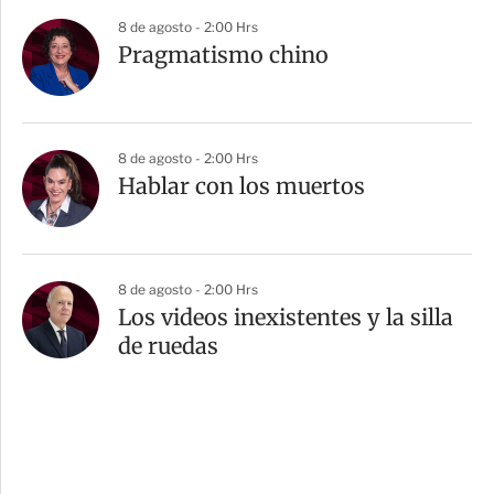
8 de agosto - 2:00 Hrs
Pragmatismo chino
8 de agosto - 2:00 Hrs
Hablar con los muertos
8 de agosto - 2:00 Hrs
Los videos inexistentes y la silla
de ruedas