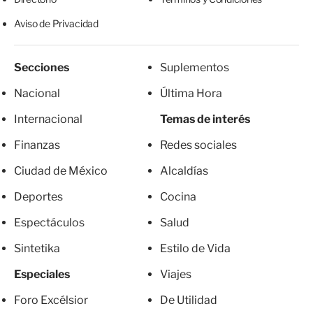
Aviso de Privacidad
Secciones
Suplementos
Nacional
Última Hora
Internacional
Temas de interés
Finanzas
Redes sociales
Ciudad de México
Alcaldías
Deportes
Cocina
Espectáculos
Salud
Sintetika
Estilo de Vida
Especiales
Viajes
Foro Excélsior
De Utilidad