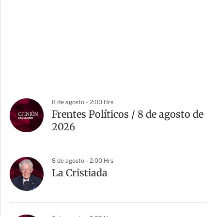
8 de agosto - 2:00 Hrs
Frentes Políticos / 8 de agosto de
2026
8 de agosto - 2:00 Hrs
La Cristiada