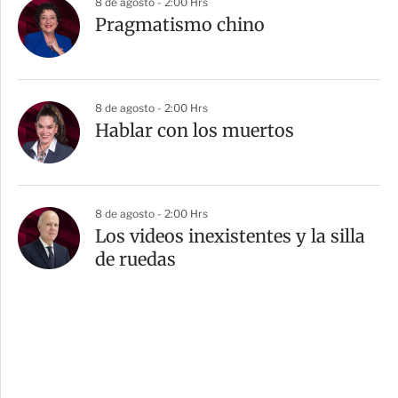
8 de agosto - 2:00 Hrs
Pragmatismo chino
8 de agosto - 2:00 Hrs
Hablar con los muertos
8 de agosto - 2:00 Hrs
Los videos inexistentes y la silla
de ruedas