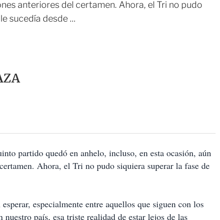
ones anteriores del certamen. Ahora, el Tri no pudo
le sucedía desde ...
AZA
nto partido quedó en anhelo, incluso, en esta ocasión, aún
 certamen. Ahora, el Tri no pudo siquiera superar la fase de
 esperar, especialmente entre aquellos que siguen con los
nuestro país, esa triste realidad de estar lejos de las