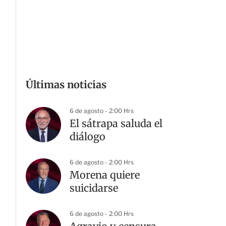
Últimas noticias
6 de agosto - 2:00 Hrs
El sátrapa saluda el
diálogo
6 de agosto - 2:00 Hrs
Morena quiere
suicidarse
6 de agosto - 2:00 Hrs