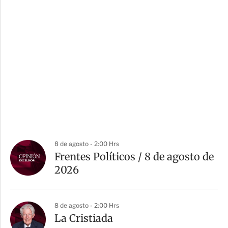
8 de agosto - 2:00 Hrs
Frentes Políticos / 8 de agosto de
2026
8 de agosto - 2:00 Hrs
La Cristiada