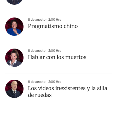
8 de agosto - 2:00 Hrs
Pragmatismo chino
8 de agosto - 2:00 Hrs
Hablar con los muertos
8 de agosto - 2:00 Hrs
Los videos inexistentes y la silla
de ruedas