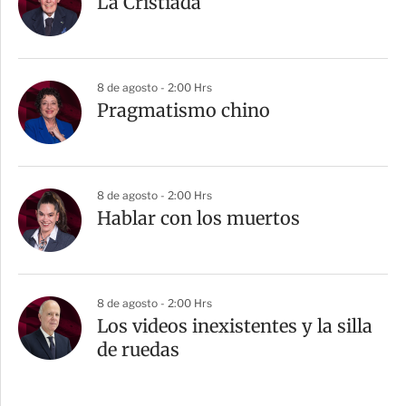
La Cristiada
8 de agosto - 2:00 Hrs
Pragmatismo chino
8 de agosto - 2:00 Hrs
Hablar con los muertos
8 de agosto - 2:00 Hrs
Los videos inexistentes y la silla
de ruedas