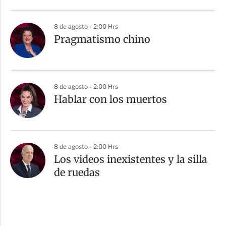
8 de agosto - 2:00 Hrs
Pragmatismo chino
8 de agosto - 2:00 Hrs
Hablar con los muertos
8 de agosto - 2:00 Hrs
Los videos inexistentes y la silla
de ruedas