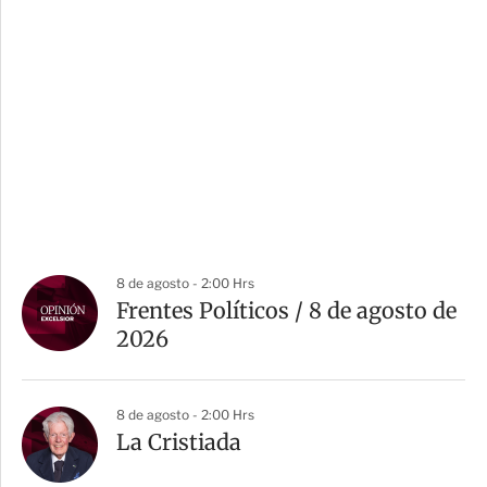
8 de agosto - 2:00 Hrs
Frentes Políticos / 8 de agosto de
2026
8 de agosto - 2:00 Hrs
La Cristiada