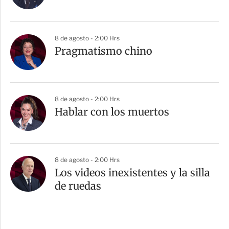
8 de agosto - 2:00 Hrs
Pragmatismo chino
8 de agosto - 2:00 Hrs
Hablar con los muertos
8 de agosto - 2:00 Hrs
Los videos inexistentes y la silla
de ruedas