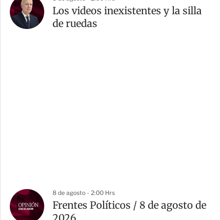
Los videos inexistentes y la silla
de ruedas
8 de agosto - 2:00 Hrs
Frentes Políticos / 8 de agosto de
2026