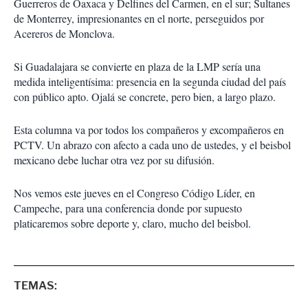
Guerreros de Oaxaca y Delfines del Carmen, en el sur; Sultanes
de Monterrey, impresionantes en el norte, perseguidos por
Acereros de Monclova.
Si Guadalajara se convierte en plaza de la LMP sería una
medida inteligentísima: presencia en la segunda ciudad del país
con público apto. Ojalá se concrete, pero bien, a largo plazo.
Esta columna va por todos los compañeros y excompañeros en
PCTV. Un abrazo con afecto a cada uno de ustedes, y el beisbol
mexicano debe luchar otra vez por su difusión.
Nos vemos este jueves en el Congreso Código Líder, en
Campeche, para una conferencia donde por supuesto
platicaremos sobre deporte y, claro, mucho del beisbol.
TEMAS: