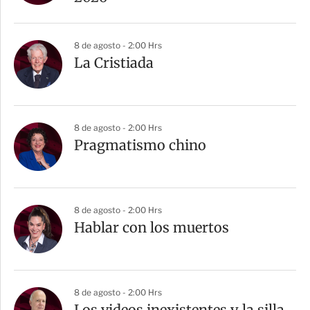
8 de agosto - 2:00 Hrs
La Cristiada
8 de agosto - 2:00 Hrs
Pragmatismo chino
8 de agosto - 2:00 Hrs
Hablar con los muertos
8 de agosto - 2:00 Hrs
Los videos inexistentes y la silla