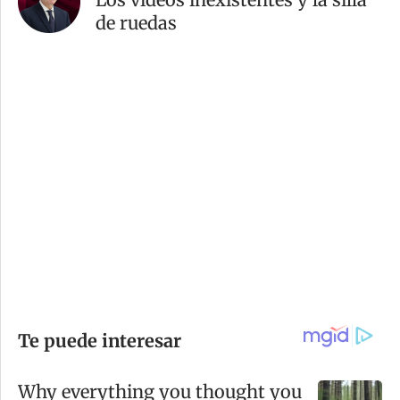
de ruedas