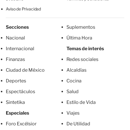
Aviso de Privacidad
Secciones
Suplementos
Nacional
Última Hora
Internacional
Temas de interés
Finanzas
Redes sociales
Ciudad de México
Alcaldías
Deportes
Cocina
Espectáculos
Salud
Sintetika
Estilo de Vida
Especiales
Viajes
Foro Excélsior
De Utilidad