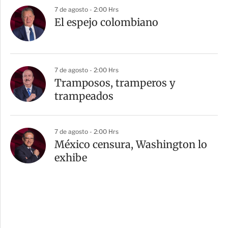
7 de agosto - 2:00 Hrs
El espejo colombiano
7 de agosto - 2:00 Hrs
Tramposos, tramperos y
trampeados
7 de agosto - 2:00 Hrs
México censura, Washington lo
exhibe