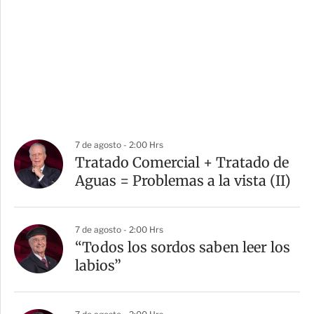
7 de agosto - 2:00 Hrs
Tratado Comercial + Tratado de
Aguas = Problemas a la vista (II)
7 de agosto - 2:00 Hrs
“Todos los sordos saben leer los
labios”