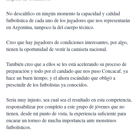
No descalifico en ningún momento la capacidad y calidad
futbolística de cada uno de los jugadores que nos representarán
en Argentina, tampoco la del cuerpo técnico.
Creo que hay jugadores de condiciones interesantes, por algo,
tienen la oportunidad de vestir la camiseta nacional.
También creo que a ellos se les está acelerando su proceso de
preparación y todo por el candado que nos puso Concacaf, ya
hace un buen tiempo, y el ahora escándalo que obligó a
prescindir de los futbolistas ya conocidos.
Sería muy injusto, sea cual sea el resultado en esta competencia,
responsabilizar por completo a este grupo de jóvenes que no
tienen, desde mi punto de vista, la experiencia suficiente para
encarar un torneo de mucha importancia ante monstruos
futbolísticos.