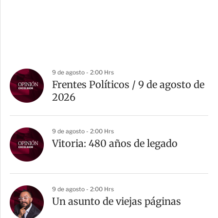
9 de agosto - 2:00 Hrs
Frentes Políticos / 9 de agosto de
2026
9 de agosto - 2:00 Hrs
Vitoria: 480 años de legado
9 de agosto - 2:00 Hrs
Un asunto de viejas páginas