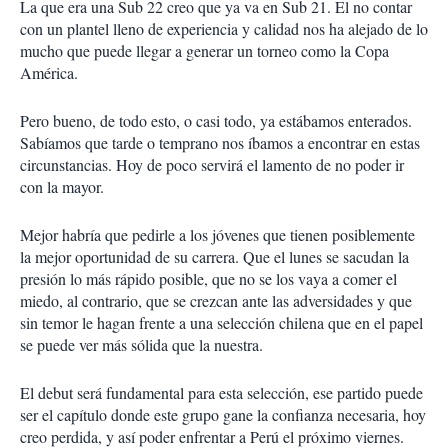
La que era una Sub 22 creo que ya va en Sub 21. El no contar
con un plantel lleno de experiencia y calidad nos ha alejado de lo
mucho que puede llegar a generar un torneo como la Copa
América.
Pero bueno, de todo esto, o casi todo, ya estábamos enterados.
Sabíamos que tarde o temprano nos íbamos a encontrar en estas
circunstancias. Hoy de poco servirá el lamento de no poder ir
con la mayor.
Mejor habría que pedirle a los jóvenes que tienen posiblemente
la mejor oportunidad de su carrera. Que el lunes se sacudan la
presión lo más rápido posible, que no se los vaya a comer el
miedo, al contrario, que se crezcan ante las adversidades y que
sin temor le hagan frente a una selección chilena que en el papel
se puede ver más sólida que la nuestra.
El debut será fundamental para esta selección, ese partido puede
ser el capítulo donde este grupo gane la confianza necesaria, hoy
creo perdida, y así poder enfrentar a Perú el próximo viernes.