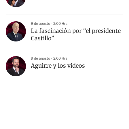
9 de agosto - 2:00 Hrs
La fascinación por “el presidente
Castillo”
9 de agosto - 2:00 Hrs
Aguirre y los videos