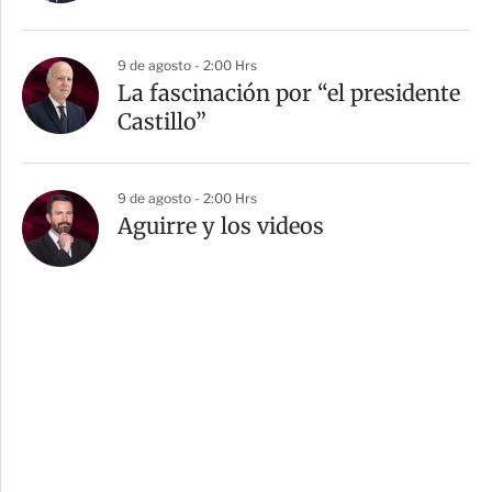
9 de agosto - 2:00 Hrs
La fascinación por “el presidente
Castillo”
9 de agosto - 2:00 Hrs
Aguirre y los videos