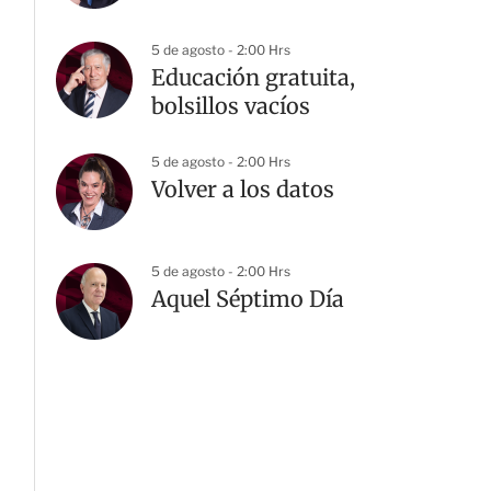
5 de agosto - 2:00 Hrs
Educación gratuita,
bolsillos vacíos
5 de agosto - 2:00 Hrs
Volver a los datos
5 de agosto - 2:00 Hrs
Aquel Séptimo Día
G