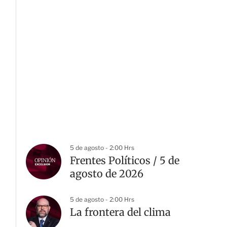
5 de agosto - 2:00 Hrs
Frentes Políticos / 5 de
agosto de 2026
5 de agosto - 2:00 Hrs
La frontera del clima