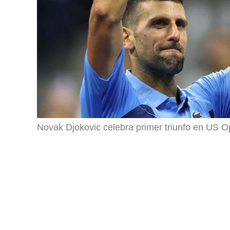
Novak Djokovic celebra primer triunfo en US 