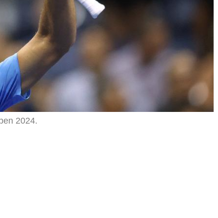
Open 2024.