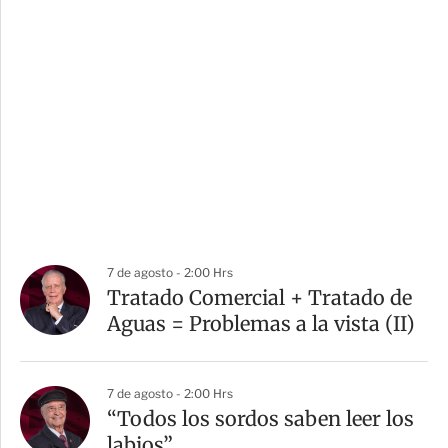
7 de agosto - 2:00 Hrs
Tratado Comercial + Tratado de
Aguas = Problemas a la vista (II)
7 de agosto - 2:00 Hrs
“Todos los sordos saben leer los
labios”