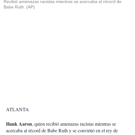
Recibió amenazas racistas mientras se acercaba al récord de
Babe Ruth. (AP)
ATLANTA
Hank Aaron
, quien recibió amenazas racistas mientras se
acercaba al récord de Babe Ruth y se convirtió en el rey de