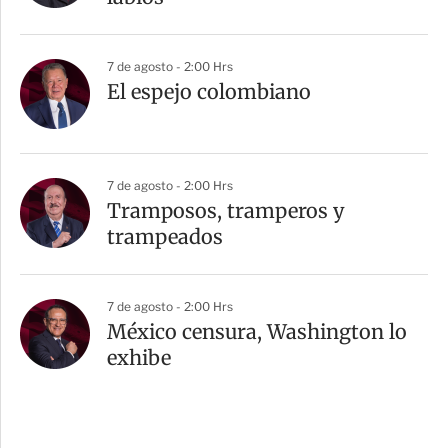
7 de agosto - 2:00 Hrs
El espejo colombiano
7 de agosto - 2:00 Hrs
Tramposos, tramperos y
trampeados
7 de agosto - 2:00 Hrs
México censura, Washington lo
exhibe