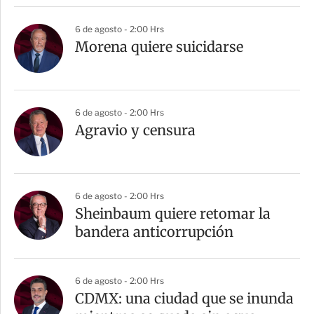
6 de agosto - 2:00 Hrs
Morena quiere suicidarse
6 de agosto - 2:00 Hrs
Agravio y censura
6 de agosto - 2:00 Hrs
Sheinbaum quiere retomar la
bandera anticorrupción
6 de agosto - 2:00 Hrs
CDMX: una ciudad que se inunda