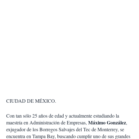
CIUDAD DE MÉXICO.
Con tan sólo 25 años de edad y actualmente estudiando la
Máximo González
maestría en Administración de Empresas,
,
exjugador de los Borregos Salvajes del Tec de Monterrey, se
encuentra en Tampa Bay, buscando cumplir uno de sus grandes