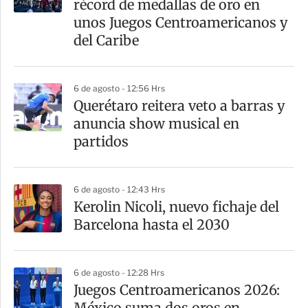
récord de medallas de oro en
unos Juegos Centroamericanos y
del Caribe
6 de agosto - 12:56 Hrs
Querétaro reitera veto a barras y
anuncia show musical en
partidos
6 de agosto - 12:43 Hrs
Kerolin Nicoli, nuevo fichaje del
Barcelona hasta el 2030
6 de agosto - 12:28 Hrs
Juegos Centroamericanos 2026:
México suma dos oros en