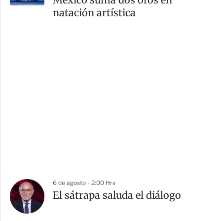
natación artística
6 de agosto - 2:00 Hrs
El sátrapa saluda el diálogo