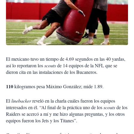
El mexicano tuvo un tiempo de 4.69 segundos en las 40 yardas,
así lo reportaron los
scouts
de 14 equipos de la NFL que se
dieron cita en las instalaciones de los Bucaneros.
110
kilogramos pesa Máximo González; mide 1.89.
El
linebacker
reveló en la charla cuáles fueron los equipos
interesados en él. “Al final de la práctica uno de los
scouts
de los
Raiders se acercó a mí y me hizo algunas preguntas, y los otros
equipos fueron los Jets y los Titanes”.