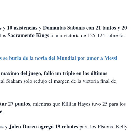
 y 10 asistencias y Domantas Sabonis con 21 tantos y 20
Sacramento Kings
 los
a una victoria de 125-124 sobre los
 se burla de la novia del Mundial por amor a Messi
máximo del juego, falló un triple en los últimos
al Siakam solo redujo el margen de la victoria final de
otar 27 puntos
, mientras que Killian Hayes tuvo 25 para los
e
.
s y Jalen Duren agregó 19 rebotes
para los Pistons. Kelly