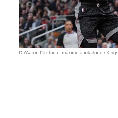
De'Aaron Fox fue el máximo anotador de Kings