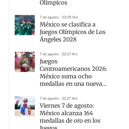
Olímpicos
7 de agosto - 23:29 Hrs
México se clasifica a
Juegos Olímpicos de Los
Ángeles 2028
7 de agosto - 22:27 Hrs
Juegos
Centroamericanos 2026:
México suma ocho
medallas en una nueva
jornada del atletismo
7 de agosto - 22:27 Hrs
Viernes 7 de agosto:
México alcanza 164
medallas de oro en los
Juegos