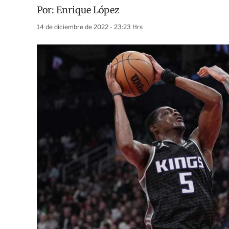
Por:
Enrique López
14 de diciembre de 2022 - 23:23 Hrs