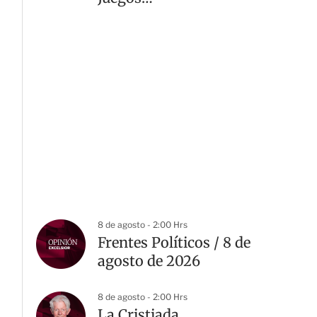
Centroamericanos 2026
8 de agosto - 2:00 Hrs
Frentes Políticos / 8 de
agosto de 2026
8 de agosto - 2:00 Hrs
La Cristiada