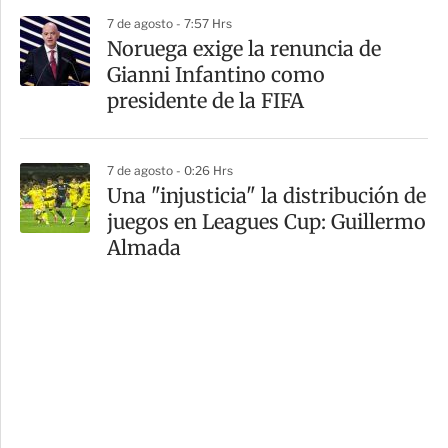
7 de agosto - 7:57 Hrs
Noruega exige la renuncia de
Gianni Infantino como
presidente de la FIFA
7 de agosto - 0:26 Hrs
Una "injusticia" la distribución de
juegos en Leagues Cup: Guillermo
Almada