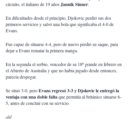
Jannik Sinner
circuito, el italiano de 19 años
.
En dificultades desde el principio, Djokovic perdió sus dos
primeros servicios y salvó una bola que significaba el 4-0 de
Evans.
Fue capaz de situarse 4-4, pero de nuevo perdió su saque, para
dejar a Evans rematar la primera manga.
En la segunda el serbio, vencedor de su 18º grande en febrero en
el Abierto de Australia y que no había jugado desde entonces,
parecía despegar.
Evans regresó 3-3 y Djokovic le entregó la
Se situó 3-0, pero
ventaja con una doble falta
que permitía al británico situarse 6-
5, antes de concluir con su servicio.
ald