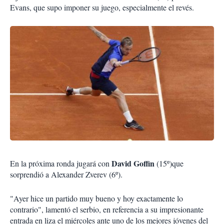
Evans, que supo imponer su juego, especialmente el revés.
David Goffin
En la próxima ronda jugará con
(15º)que
sorprendió a Alexander Zverev (6º).
"Ayer hice un partido muy bueno y hoy exactamente lo
contrario", lamentó el serbio, en referencia a su impresionante
entrada en liza el miércoles ante uno de los mejores jóvenes del