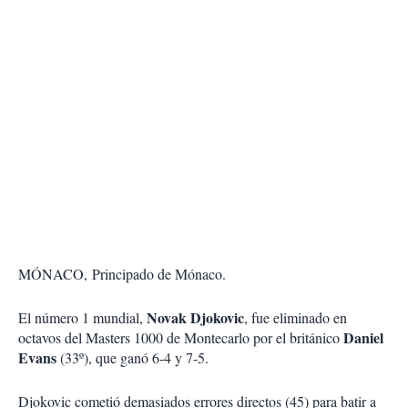
MÓNACO, Principado de Mónaco.
Novak Djokovic
El número 1 mundial,
, fue eliminado en
Daniel
octavos del Masters 1000 de Montecarlo por el británico
Evans
(33º), que ganó 6-4 y 7-5.
Djokovic cometió demasiados errores directos (45) para batir a