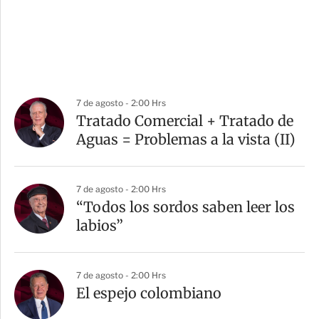
7 de agosto - 2:00 Hrs
Tratado Comercial + Tratado de
Aguas = Problemas a la vista (II)
7 de agosto - 2:00 Hrs
“Todos los sordos saben leer los
labios”
7 de agosto - 2:00 Hrs
El espejo colombiano