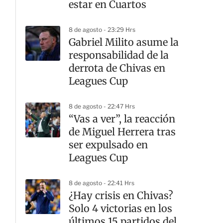
estar en Cuartos
8 de agosto - 23:29 Hrs
Gabriel Milito asume la
responsabilidad de la
derrota de Chivas en
Leagues Cup
8 de agosto - 22:47 Hrs
“Vas a ver”, la reacción
de Miguel Herrera tras
ser expulsado en
Leagues Cup
8 de agosto - 22:41 Hrs
¿Hay crisis en Chivas?
Solo 4 victorias en los
últimos 15 partidos del