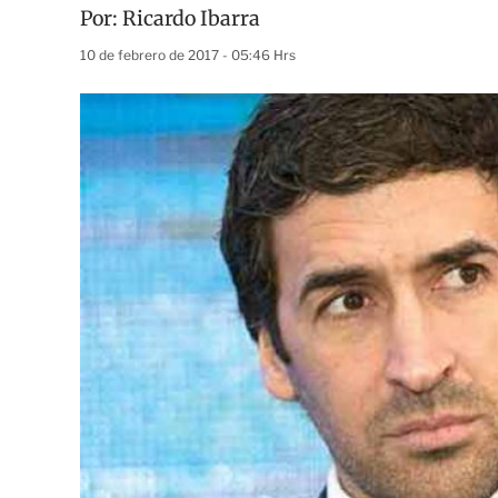
Por:
Ricardo Ibarra
10 de febrero de 2017 - 05:46 Hrs