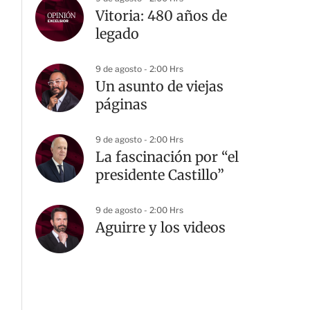
Vitoria: 480 años de
legado
9 de agosto - 2:00 Hrs
Un asunto de viejas
páginas
9 de agosto - 2:00 Hrs
La fascinación por “el
presidente Castillo”
9 de agosto - 2:00 Hrs
Aguirre y los videos