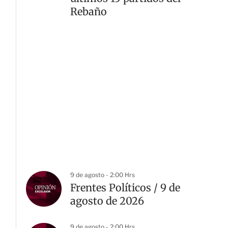
Rebaño
9 de agosto - 2:00 Hrs
Frentes Políticos / 9 de
agosto de 2026
9 de agosto - 2:00 Hrs