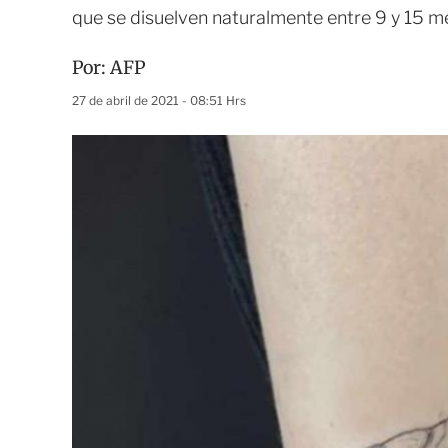
que se disuelven naturalmente entre 9 y 15 
Por:
AFP
27 de abril de 2021 - 08:51 Hrs