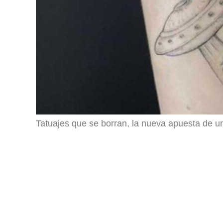
Tatuajes que se borran, la nueva apuesta de 