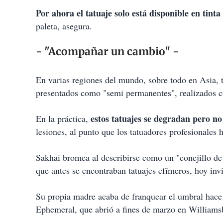
Por ahora el tatuaje solo está disponible en tinta
paleta, asegura.
- "Acompañar un cambio" -
En varias regiones del mundo, sobre todo en Asia, 
presentados como "semi permanentes", realizados co
estos tatuajes se degradan pero 
En la práctica,
lesiones, al punto que los tatuadores profesionales 
Sakhai bromea al describirse como un "conejillo de 
que antes se encontraban tatuajes efímeros, hoy invi
Su propia madre acaba de franquear el umbral hace d
Ephemeral, que abrió a fines de marzo en Williams