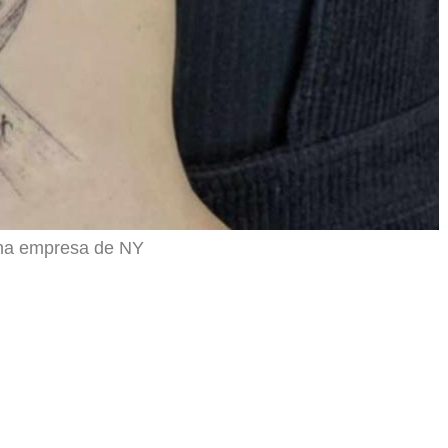
una empresa de NY