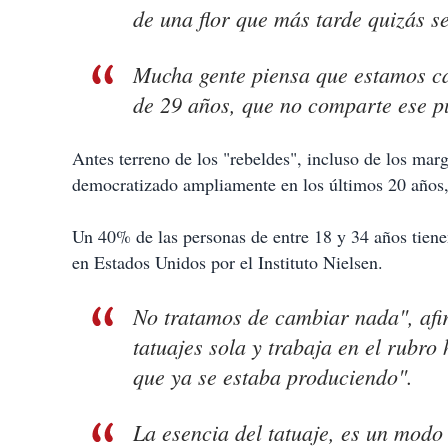
de una flor que más tarde quizás 
Mucha gente piensa que estamos cam
de 29 años, que no comparte ese pu
Antes terreno de los "rebeldes", incluso de los marg
democratizado ampliamente en los últimos 20 años, 
Un 40% de las personas de entre 18 y 34 años tiene
en Estados Unidos por el Instituto Nielsen.
No tratamos de cambiar nada", afi
tatuajes sola y trabaja en el rub
que ya se estaba produciendo".
La esencia del tatuaje, es un modo 