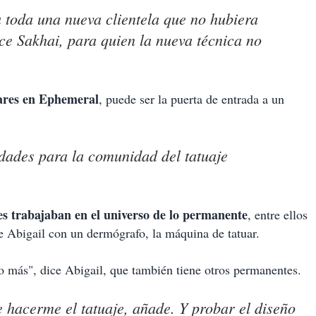
 toda una nueva clientela que no hubiera
ce Sakhai, para quien la nueva técnica no
lares en Ephemeral
, puede ser la puerta de entrada a un
idades para la comunidad del tatuaje
s trabajaban en el universo de lo permanente
, entre ellos
e Abigail con un dermógrafo, la máquina de tatuar.
o más", dice Abigail, que también tiene otros permanentes.
e hacerme el tatuaje, añade. Y probar el diseño