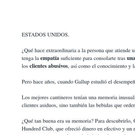
ESTADOS UNIDOS.
¿Qué hace extraordinaria a la persona que atiende 
empatía
una
tenga la
suficiente para consolarte tras
clientes abusivos
los
, así como el conocimiento y 
Pero hace años, cuando Gallup estudió el desempeñ
Los mejores cantineros tenían una memoria inusual
clientes asiduos, sino también las bebidas que orde
¿Qué tan buena era su memoria? Para descubrirlo, G
Hundred Club, que ofreció dinero en efectivo y un 