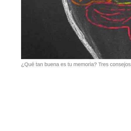
¿Qué tan buena es tu memoria? Tres consejos