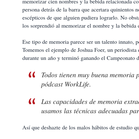
memorizar cien nombres y la bebida relacionada con
persona detrás de la barra que acertara quinientos 
escépticos de que alguien pudiera lograrlo. No obst
los sorprendió al memorizar el nombre y la bebida d
Ese tipo de memoria parece ser un talento innato, p
Tomemos el ejemplo de Joshua Foer, un periodista q
durante un año y terminó ganando el Campeonato 
Todos tienen muy buena memoria pa
pódcast WorkLife.
Las capacidades de memoria extrao
usamos las técnicas adecuadas par
Así que deshazte de los malos hábitos de estudio qu