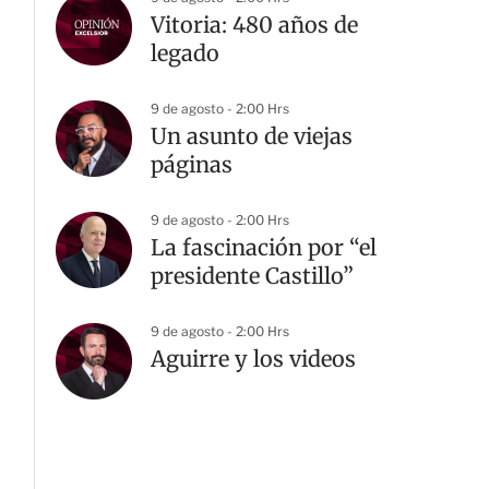
Vitoria: 480 años de
legado
9 de agosto - 2:00 Hrs
Un asunto de viejas
páginas
9 de agosto - 2:00 Hrs
La fascinación por “el
presidente Castillo”
9 de agosto - 2:00 Hrs
Aguirre y los videos