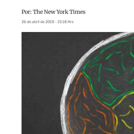
Por:
The New York Times
26 de abril de 2019 - 15:18 Hrs