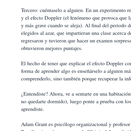
Tercero: cuéntaselo a alguien. En un experimento re
y el efecto Doppler (el fenómeno que provoca que la
y más grave cuando se aleja). Al final del periodo de
elegidos al azar, que impartieran una clase acerca 
regresaron y tuvieron que hacer un examen sorpresa
obtuvieron mejores puntajes.
El hecho de tener que explicar el efecto Doppler co
forma de aprender algo es enseñárselo a alguien más
comprenderlo, sino también porque recuperar la inf
¿Entendiste? Ahora, ve a sentarte en una habitación
no quedarte dormido), luego ponte a prueba con los 
aprendiste.
Adam Grant es psicólogo organizacional y profesor