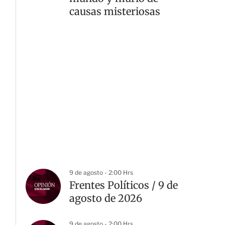
causas misteriosas
9 de agosto - 2:00 Hrs
Frentes Políticos / 9 de
agosto de 2026
9 de agosto - 2:00 Hrs