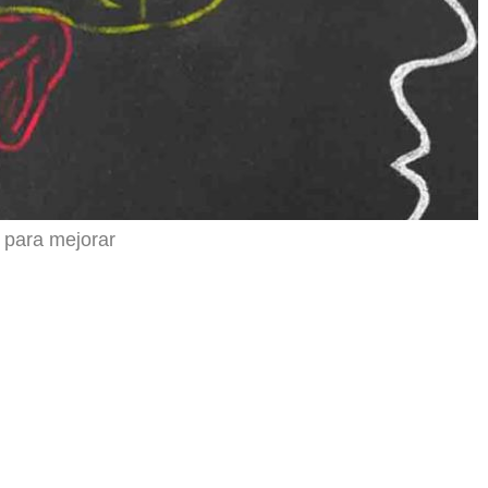
 para mejorar