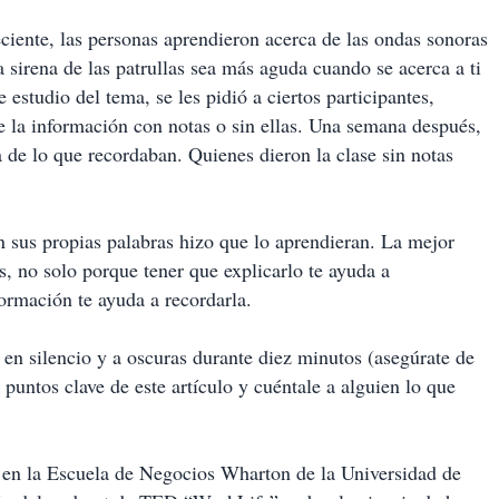
ciente, las personas aprendieron acerca de las ondas sonoras
 sirena de las patrullas sea más aguda cuando se acerca a ti
 estudio del tema, se les pidió a ciertos participantes,
de la información con notas o sin ellas. Una semana después,
 de lo que recordaban. Quienes dieron la clase sin notas
n sus propias palabras hizo que lo aprendieran. La mejor
, no solo porque tener que explicarlo te ayuda a
ormación te ayuda a recordarla.
 en silencio y a oscuras durante diez minutos (asegúrate de
puntos clave de este artículo y cuéntale a alguien lo que
 en la Escuela de Negocios Wharton de la Universidad de