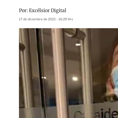
Por:
Excélsior Digital
17 de diciembre de 2022 - 16:29 Hrs