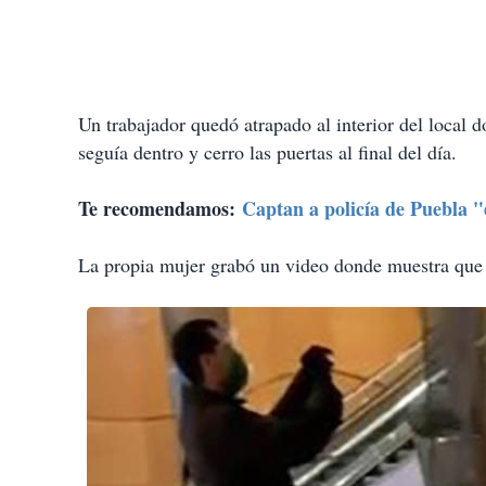
Un trabajador quedó atrapado al interior del local d
seguía dentro y cerro las puertas al final del día.
Te recomendamos:
Captan a policía de Puebla "
La propia mujer grabó un video donde muestra que re