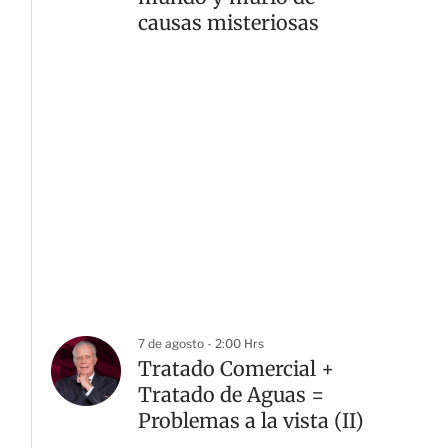
causas misteriosas
7 de agosto - 2:00 Hrs
Tratado Comercial +
Tratado de Aguas =
Problemas a la vista (II)