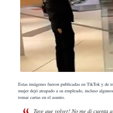
Estas imágenes fueron publicadas en TikTok y de i
mujer dejó atrapado a su empleado, incluso algunos
tomar cartas en el asunto.
Tuve que volver! No me di cuenta q