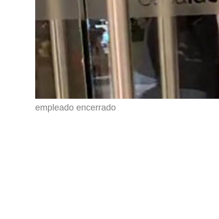
empleado encerrado