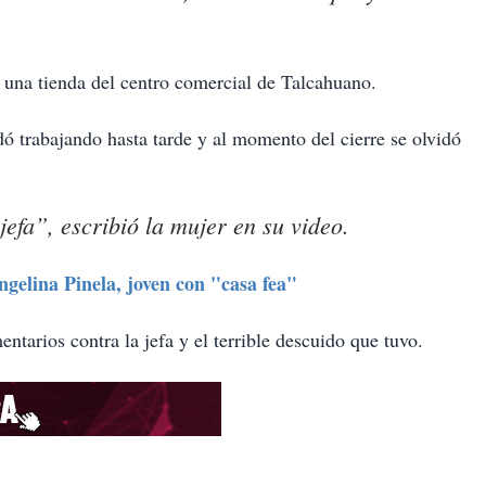
.
 una tienda del centro comercial de Talcahuano.
 trabajando hasta tarde y al momento del cierre se olvidó
efa”, escribió la mujer en su video.
ngelina Pinela, joven con "casa fea"
ntarios contra la jefa y el terrible descuido que tuvo.