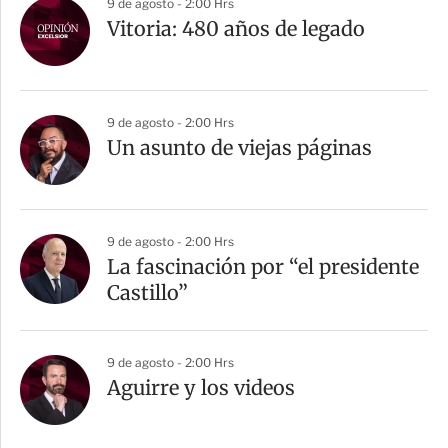
9 de agosto - 2:00 Hrs
Vitoria: 480 años de legado
9 de agosto - 2:00 Hrs
Un asunto de viejas páginas
9 de agosto - 2:00 Hrs
La fascinación por “el presidente
Castillo”
9 de agosto - 2:00 Hrs
Aguirre y los videos