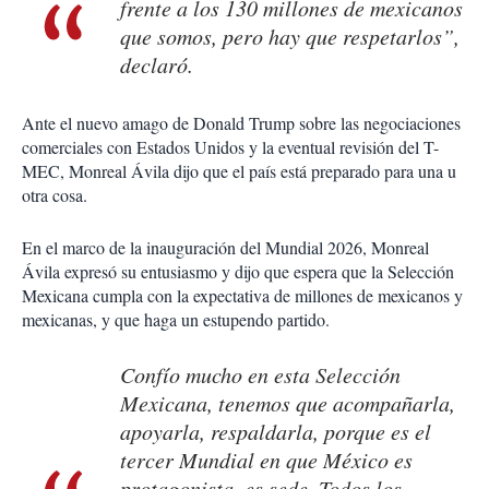
frente a los 130 millones de mexicanos
que somos, pero hay que respetarlos”,
declaró.
Ante el nuevo amago de Donald Trump sobre las negociaciones
comerciales con Estados Unidos y la eventual revisión del T-
MEC, Monreal Ávila dijo que el país está preparado para una u
otra cosa.
En el marco de la inauguración del Mundial 2026, Monreal
Ávila expresó su entusiasmo y dijo que espera que la Selección
Mexicana cumpla con la expectativa de millones de mexicanos y
mexicanas, y que haga un estupendo partido.
Confío mucho en esta Selección
Mexicana, tenemos que acompañarla,
apoyarla, respaldarla, porque es el
tercer Mundial en que México es
protagonista, es sede. Todos los