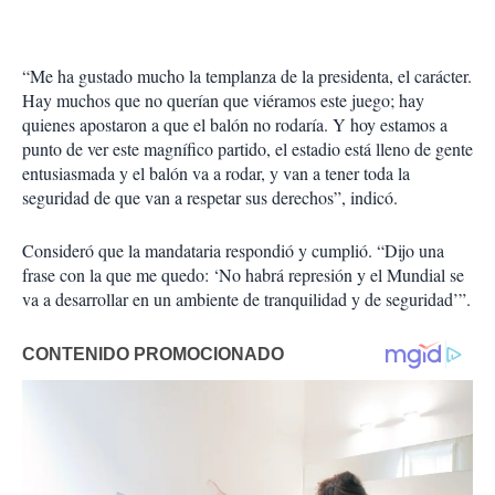
“Me ha gustado mucho la templanza de la presidenta, el carácter.
Hay muchos que no querían que viéramos este juego; hay
quienes apostaron a que el balón no rodaría. Y hoy estamos a
punto de ver este magnífico partido, el estadio está lleno de gente
entusiasmada y el balón va a rodar, y van a tener toda la
seguridad de que van a respetar sus derechos”, indicó.
Consideró que la mandataria respondió y cumplió. “Dijo una
frase con la que me quedo: ‘No habrá represión y el Mundial se
va a desarrollar en un ambiente de tranquilidad y de seguridad’”.