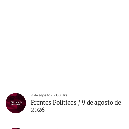
9 de agosto - 2:00 Hrs
Frentes Políticos / 9 de agosto de
2026