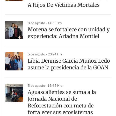
A Hijos De Víctimas Mortales
8 de agosto - 14:21 Hrs
Morena se fortalece con unidad y
experiencia: Ariadna Montiel
5 de agosto - 20:24 Hrs
Libia Dennise García Muñoz Ledo
asume la presidencia de la GOAN
5 de agosto - 19:45 Hrs
Aguascalientes se suma a la
Jornada Nacional de
Reforestación con meta de
fortalecer sus ecosistemas