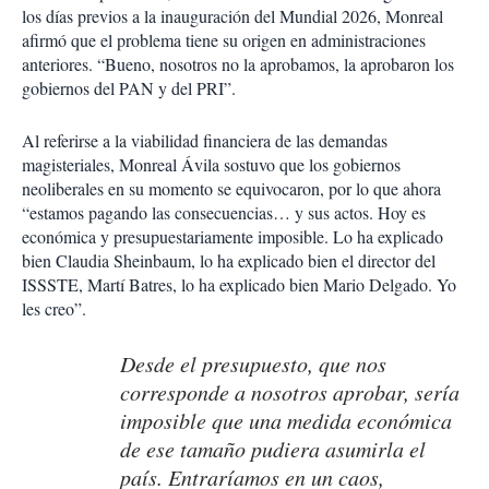
los días previos a la inauguración del Mundial 2026, Monreal
afirmó que el problema tiene su origen en administraciones
anteriores. “Bueno, nosotros no la aprobamos, la aprobaron los
gobiernos del PAN y del PRI”.
Al referirse a la viabilidad financiera de las demandas
magisteriales, Monreal Ávila sostuvo que los gobiernos
neoliberales en su momento se equivocaron, por lo que ahora
“estamos pagando las consecuencias… y sus actos. Hoy es
económica y presupuestariamente imposible. Lo ha explicado
bien Claudia Sheinbaum, lo ha explicado bien el director del
ISSSTE, Martí Batres, lo ha explicado bien Mario Delgado. Yo
les creo”.
Desde el presupuesto, que nos
corresponde a nosotros aprobar, sería
imposible que una medida económica
de ese tamaño pudiera asumirla el
país. Entraríamos en un caos,