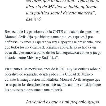
sectores que lo necesitan. Nunca en la
historia de México se había aplicado
una política social de esta manera”,
aseveró.
Respecto de las peticiones de la CNTE en materia de pensiones,
Monreal Ávila dijo que hicieron una propuesta que está por
definirse. “Vamos a esperar, yo voy a apoyar a la presidenta, creo
que todos los mexicanos deberíamos apoyarla, pero hoy es un
buen día y estamos a punto de ver la inauguración con este juego
histórico entre México y Sudáfrica”.
En cuanto a las movilizaciones de la CNTE y las críticas sobre el
operativo de seguridad desplegado en la Ciudad de México
durante la inauguración mundialista, Monreal Ávila aseguró que
se respetan los derechos de manifestación, aunque consideró que
las protestas representan a una minoría.
La verdad es que es un pequeño grupo