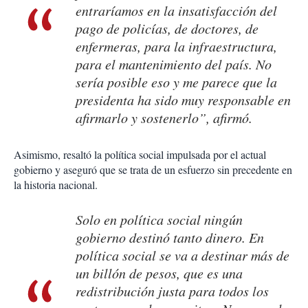
entraríamos en la insatisfacción del
pago de policías, de doctores, de
enfermeras, para la infraestructura,
para el mantenimiento del país. No
sería posible eso y me parece que la
presidenta ha sido muy responsable en
afirmarlo y sostenerlo”, afirmó.
Asimismo, resaltó la política social impulsada por el actual
gobierno y aseguró que se trata de un esfuerzo sin precedente en
la historia nacional.
Solo en política social ningún
gobierno destinó tanto dinero. En
política social se va a destinar más de
un billón de pesos, que es una
redistribución justa para todos los