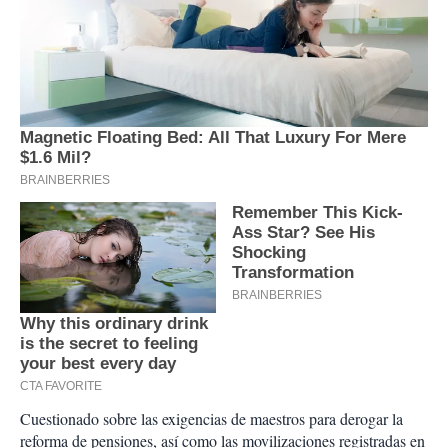
Cuestionado sobre las exigencias de maestros para derogar la
reforma de pensiones, así como las movilizaciones registradas en