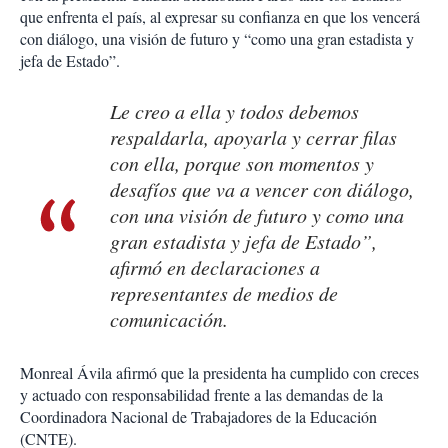
que enfrenta el país, al expresar su confianza en que los vencerá
con diálogo, una visión de futuro y “como una gran estadista y
jefa de Estado”.
Le creo a ella y todos debemos
respaldarla, apoyarla y cerrar filas
con ella, porque son momentos y
desafíos que va a vencer con diálogo,
con una visión de futuro y como una
gran estadista y jefa de Estado”,
afirmó en declaraciones a
representantes de medios de
comunicación.
Monreal Ávila afirmó que la presidenta ha cumplido con creces
y actuado con responsabilidad frente a las demandas de la
Coordinadora Nacional de Trabajadores de la Educación
(CNTE).