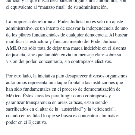
Judicial y la que busca desaparecer organismos autónomos, son
el equivalente al “manazo final” de su administración.
La propuesta de reforma al Poder Judicial no es sólo un ajuste
administrativo, es un intento de socavar la independencia de uno
de los pilares fundamentales de cualquier democracia. Al buscar
modificar la estructura y funcionamiento del Poder Judicial,
AMLO
no sólo trata de dejar una marca indeleble en el sistema
de justicia, sino que también envía un mensaje claro sobre su
visión del poder: concentrado, sin contrapesos efectivos.
Por otro lado, la iniciativa para desaparecer diversos organismos
autónomos representa un ataque frontal a las instituciones que
han sido fundamentales en el proceso de democratización de
México. Éstos, creados para fungir como contrapesos y
garantizar transparencia en áreas críticas, están siendo
sacrificados en el altar de la “austeridad” y la “eficiencia”,
cuando en realidad lo que se busca es concentrar aún más el
poder en el Ejecutivo.