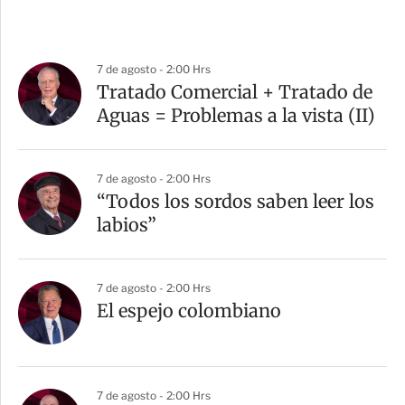
7 de agosto - 2:00 Hrs
Tratado Comercial + Tratado de
Aguas = Problemas a la vista (II)
7 de agosto - 2:00 Hrs
“Todos los sordos saben leer los
labios”
7 de agosto - 2:00 Hrs
El espejo colombiano
7 de agosto - 2:00 Hrs