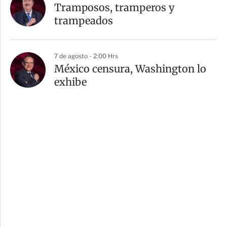
Tramposos, tramperos y
trampeados
7 de agosto - 2:00 Hrs
México censura, Washington lo
exhibe