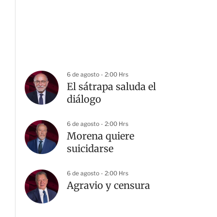
6 de agosto - 2:00 Hrs
El sátrapa saluda el
diálogo
6 de agosto - 2:00 Hrs
Morena quiere
suicidarse
6 de agosto - 2:00 Hrs
Agravio y censura