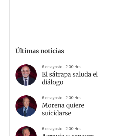
Últimas noticias
6 de agosto - 2:00 Hrs
El sátrapa saluda el
diálogo
6 de agosto - 2:00 Hrs
Morena quiere
suicidarse
6 de agosto - 2:00 Hrs