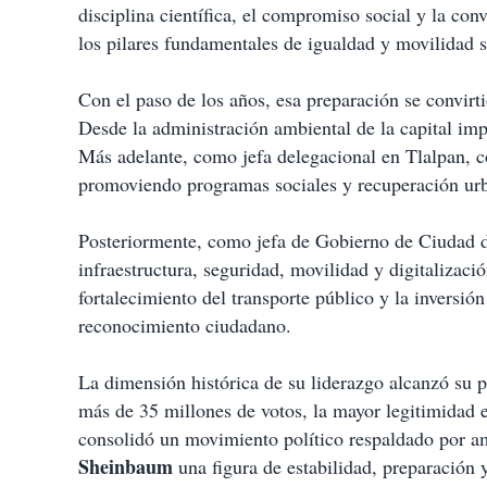
disciplina científica, el compromiso social y la co
los pilares fundamentales de igualdad y movilidad 
Con el paso de los años, esa preparación se convirti
Desde la administración ambiental de la capital im
Más adelante, como jefa delegacional en Tlalpan, c
promoviendo programas sociales y recuperación urb
Posteriormente, como jefa de Gobierno de Ciudad 
infraestructura, seguridad, movilidad y digitalizaci
fortalecimiento del transporte público y la inversi
reconocimiento ciudadano.
La dimensión histórica de su liderazgo alcanzó su 
más de 35 millones de votos, la mayor legitimidad e
consolidó un movimiento político respaldado por a
Sheinbaum
una figura de estabilidad, preparación