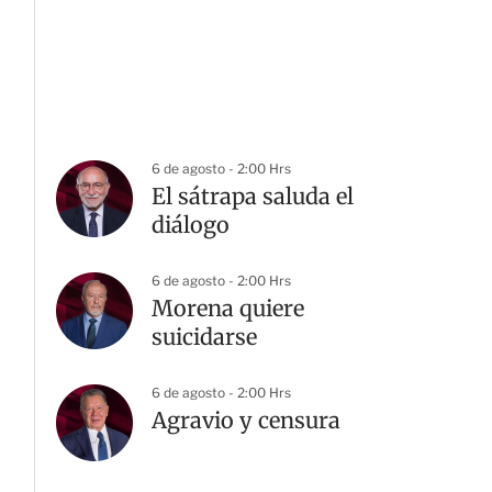
6 de agosto - 2:00 Hrs
El sátrapa saluda el
diálogo
6 de agosto - 2:00 Hrs
Morena quiere
suicidarse
6 de agosto - 2:00 Hrs
Agravio y censura