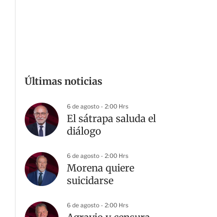
Últimas noticias
6 de agosto - 2:00 Hrs
El sátrapa saluda el
diálogo
6 de agosto - 2:00 Hrs
Morena quiere
suicidarse
6 de agosto - 2:00 Hrs