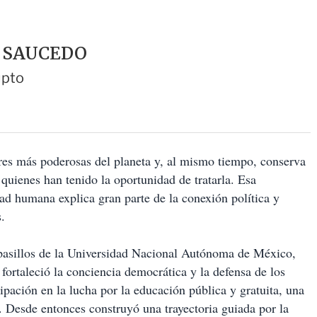
 SAUCEDO
upto
res más poderosas del planeta y, al mismo tiempo, conserva
 quienes han tenido la oportunidad de tratarla. Esa
dad humana explica gran parte de la conexión política y
.
 pasillos de la Universidad Nacional Autónoma de México,
 fortaleció la conciencia democrática y la defensa de los
ipación en la lucha por la educación pública y gratuita, una
 Desde entonces construyó una trayectoria guiada por la