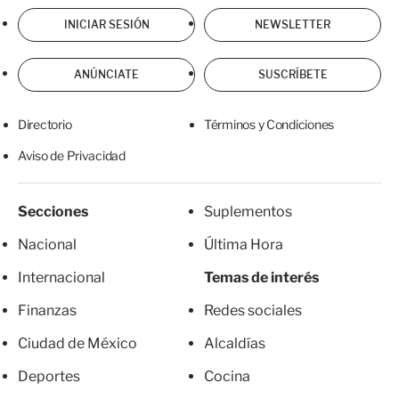
INICIAR SESIÓN
NEWSLETTER
ANÚNCIATE
SUSCRÍBETE
Directorio
Términos y Condiciones
Aviso de Privacidad
Secciones
Suplementos
Nacional
Última Hora
Internacional
Temas de interés
Finanzas
Redes sociales
Ciudad de México
Alcaldías
Deportes
Cocina