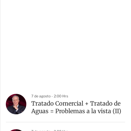
7 de agosto - 2:00 Hrs
Tratado Comercial + Tratado de
Aguas = Problemas a la vista (II)