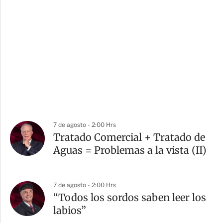
7 de agosto - 2:00 Hrs
Tratado Comercial + Tratado de
Aguas = Problemas a la vista (II)
7 de agosto - 2:00 Hrs
“Todos los sordos saben leer los
labios”