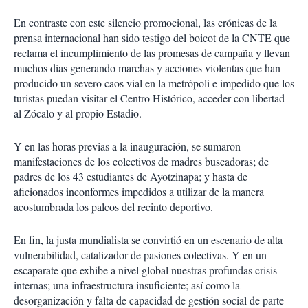
En contraste con este silencio promocional,
las crónicas de la
prensa internacional han sido testigo del boicot de la CNTE que
reclama el incumplimiento de las promesas de campaña y llevan
muchos días generando marchas y acciones violentas que han
producido un severo caos vial en la metrópoli e impedido que los
turistas puedan visitar el Centro Histórico, acceder con libertad
al Zócalo y al propio Estadio.
Y en las horas previas a la inauguración, se sumaron
manifestaciones de los colectivos de madres buscadoras; de
padres de los 43 estudiantes de Ayotzinapa; y hasta de
aficionados inconformes impedidos a utilizar de la manera
acostumbrada los palcos del recinto deportivo.
En fin, la justa mundialista se convirtió en un escenario de alta
vulnerabilidad, catalizador de pasiones colectivas. Y en un
escaparate que exhibe a nivel global nuestras profundas crisis
internas; una infraestructura insuficiente; así como la
desorganización y falta de capacidad de gestión social de parte