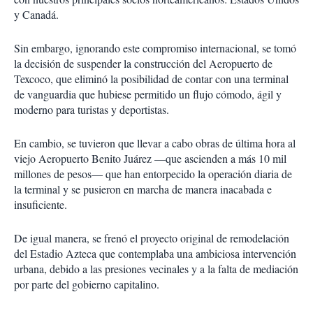
y Canadá.
Sin embargo, ignorando este compromiso internacional, se tomó
la decisión de suspender la construcción del Aeropuerto de
Texcoco, que eliminó la posibilidad de contar con una terminal
de vanguardia que hubiese permitido un flujo cómodo, ágil y
moderno para turistas y deportistas.
En cambio, se tuvieron que llevar a cabo obras de última hora al
viejo Aeropuerto Benito Juárez —que ascienden a más 10 mil
millones de pesos— que han entorpecido la operación diaria de
la terminal y se pusieron en marcha de manera inacabada e
insuficiente.
De igual manera, se frenó el proyecto original de remodelación
del Estadio Azteca que contemplaba una ambiciosa intervención
urbana, debido a las presiones vecinales y a la falta de mediación
por parte del gobierno capitalino.