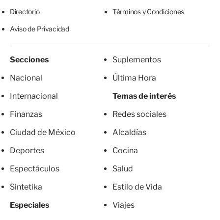
Directorio
Términos y Condiciones
Aviso de Privacidad
Secciones
Suplementos
Nacional
Última Hora
Internacional
Temas de interés
Finanzas
Redes sociales
Ciudad de México
Alcaldías
Deportes
Cocina
Espectáculos
Salud
Sintetika
Estilo de Vida
Especiales
Viajes