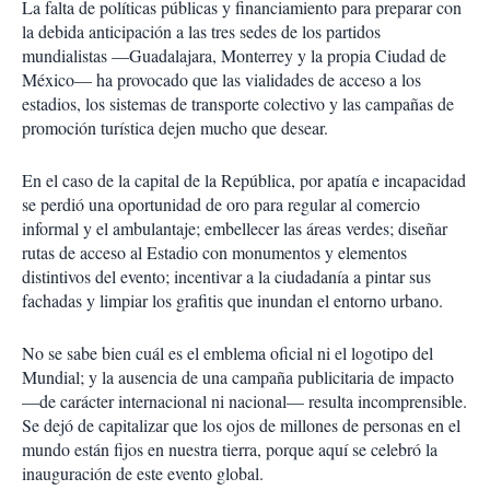
La falta de políticas públicas y financiamiento para preparar con
la debida anticipación a las tres sedes de los partidos
mundialistas —Guadalajara, Monterrey y la propia Ciudad de
México— ha provocado que las vialidades de acceso a los
estadios, los sistemas de transporte colectivo y las campañas de
promoción turística dejen mucho que desear.
En el caso de la capital de la República, por apatía e incapacidad
se perdió una oportunidad de oro para regular al comercio
informal y el ambulantaje; embellecer las áreas verdes; diseñar
rutas de acceso al Estadio con monumentos y elementos
distintivos del evento; incentivar a la ciudadanía a pintar sus
fachadas y limpiar los grafitis que inundan el entorno urbano.
No se sabe bien cuál es el emblema oficial ni el logotipo del
Mundial; y la ausencia de una campaña publicitaria de impacto
—de carácter internacional ni nacional— resulta incomprensible.
Se dejó de capitalizar que los ojos de millones de personas en el
mundo están fijos en nuestra tierra, porque aquí se celebró la
inauguración de este evento global.