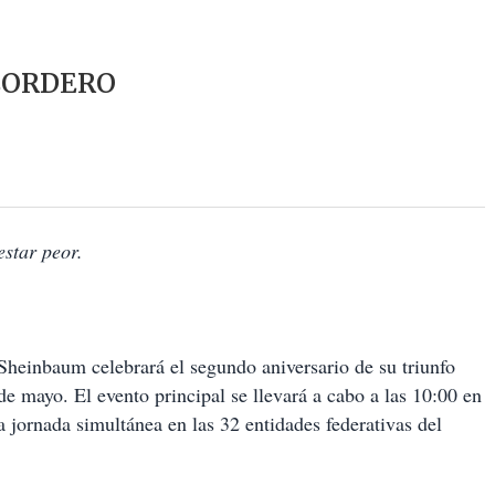
CORDERO
estar peor.
Sheinbaum celebrará el segundo aniversario de su triunfo
e mayo. El evento principal se llevará a cabo a las 10:00 en
jornada simultánea en las 32 entidades federativas del