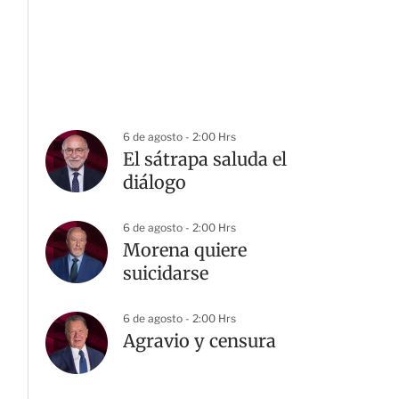
6 de agosto - 2:00 Hrs
El sátrapa saluda el
diálogo
6 de agosto - 2:00 Hrs
Morena quiere
suicidarse
6 de agosto - 2:00 Hrs
Agravio y censura