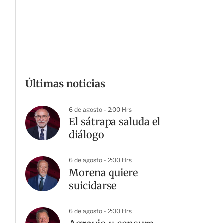
Últimas noticias
6 de agosto - 2:00 Hrs
El sátrapa saluda el
diálogo
6 de agosto - 2:00 Hrs
Morena quiere
suicidarse
6 de agosto - 2:00 Hrs