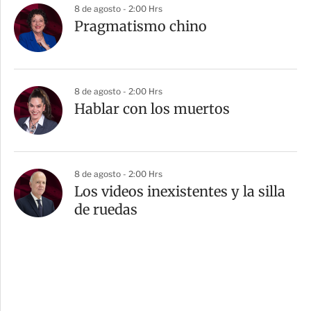
8 de agosto - 2:00 Hrs
Pragmatismo chino
8 de agosto - 2:00 Hrs
Hablar con los muertos
8 de agosto - 2:00 Hrs
Los videos inexistentes y la silla
de ruedas