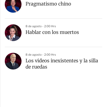
Pragmatismo chino
8 de agosto - 2:00 Hrs
Hablar con los muertos
8 de agosto - 2:00 Hrs
Los videos inexistentes y la silla
de ruedas