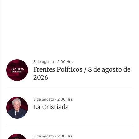
8 de agosto - 2:00 Hrs
Frentes Políticos / 8 de agosto de
2026
8 de agosto - 2:00 Hrs
La Cristiada
8 de agosto - 2:00 Hrs