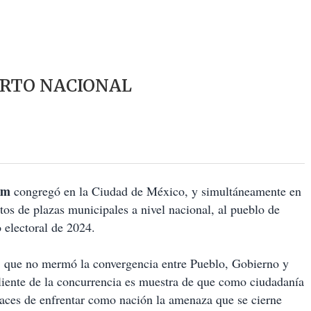
ERTO NACIONAL
um
congregó en la Ciudad de México, y simultáneamente en
tos de plazas municipales a nivel nacional, al pueblo de
 electoral de 2024.
, que no mermó la convergencia entre Pueblo, Gobierno y
liente de la concurrencia es muestra de que como ciudadanía
apaces de enfrentar como nación la amenaza que se cierne