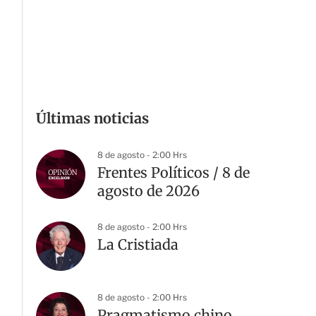
Últimas noticias
8 de agosto - 2:00 Hrs
Frentes Políticos / 8 de
agosto de 2026
8 de agosto - 2:00 Hrs
La Cristiada
8 de agosto - 2:00 Hrs
Pragmatismo chino