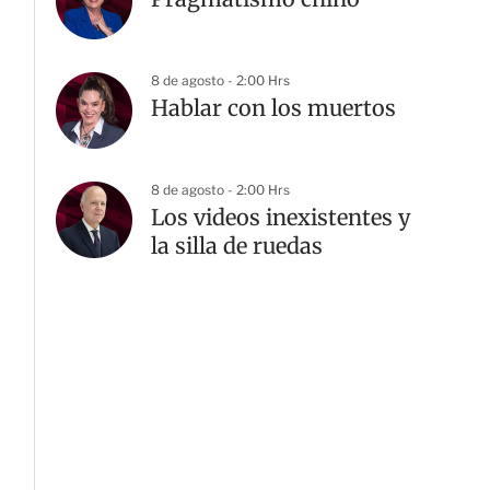
8 de agosto - 2:00 Hrs
Hablar con los muertos
8 de agosto - 2:00 Hrs
Los videos inexistentes y
la silla de ruedas