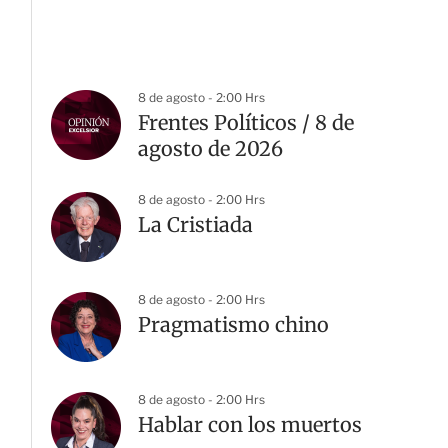
8 de agosto - 2:00 Hrs
Frentes Políticos / 8 de
agosto de 2026
8 de agosto - 2:00 Hrs
La Cristiada
8 de agosto - 2:00 Hrs
Pragmatismo chino
8 de agosto - 2:00 Hrs
Hablar con los muertos