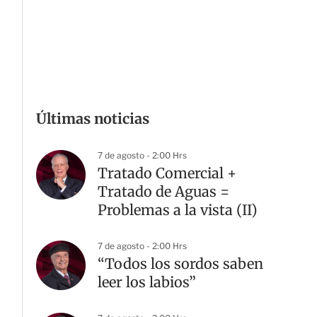
Últimas noticias
7 de agosto - 2:00 Hrs
Tratado Comercial +
Tratado de Aguas =
Problemas a la vista (II)
7 de agosto - 2:00 Hrs
“Todos los sordos saben
leer los labios”