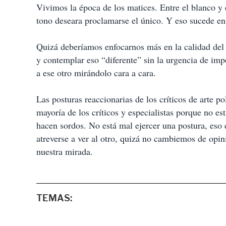
Vivimos la época de los matices. Entre el blanco y 
tono deseara proclamarse el único. Y eso sucede en
Quizá deberíamos enfocarnos más en la calidad del a
y contemplar eso “diferente” sin la urgencia de imp
a ese otro mirándolo cara a cara.
Las posturas reaccionarias de los críticos de arte po
mayoría de los críticos y especialistas porque no est
hacen sordos. No está mal ejercer una postura, eso 
atreverse a ver al otro, quizá no cambiemos de opi
nuestra mirada.
TEMAS: