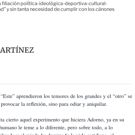
a filiación política-ideológica-deportiva-cultural-
d” y sin tanta necesidad de cumplir con los cánones
ARTÍNEZ
“Este” aprendieron los temores de los grandes y el “otro” se
provocar la reflexión, sino para odiar y aniquilar.
ta cierto aquel experimento que hiciera Adorno, ya en su
umano le teme a lo diferente, pero sobre todo, a lo