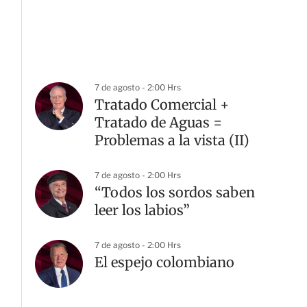
7 de agosto - 2:00 Hrs
Tratado Comercial +
Tratado de Aguas =
Problemas a la vista (II)
7 de agosto - 2:00 Hrs
“Todos los sordos saben
leer los labios”
7 de agosto - 2:00 Hrs
El espejo colombiano