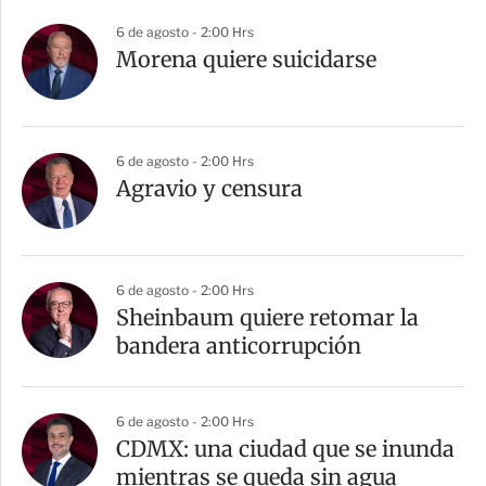
6 de agosto - 2:00 Hrs
Morena quiere suicidarse
6 de agosto - 2:00 Hrs
Agravio y censura
6 de agosto - 2:00 Hrs
Sheinbaum quiere retomar la
bandera anticorrupción
6 de agosto - 2:00 Hrs
CDMX: una ciudad que se inunda
mientras se queda sin agua