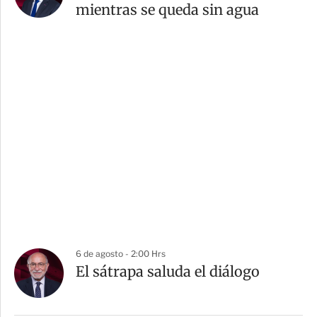
mientras se queda sin agua
6 de agosto - 2:00 Hrs
El sátrapa saluda el diálogo