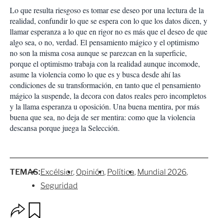
Lo que resulta riesgoso es tomar ese deseo por una lectura de la
realidad, confundir lo que se espera con lo que los datos dicen, y
llamar esperanza a lo que en rigor no es más que el deseo de que
algo sea, o no, verdad. El pensamiento mágico y el optimismo
no son la misma cosa aunque se parezcan en la superficie,
porque el optimismo trabaja con la realidad aunque incomode,
asume la violencia como lo que es y busca desde ahí las
condiciones de su transformación, en tanto que el pensamiento
mágico la suspende, la decora con datos reales pero incompletos
y la llama esperanza u oposición. Una buena mentira, por más
buena que sea, no deja de ser mentira: como que la violencia
descansa porque juega la Selección.
TEMAS:
Excélsior
Opinión
Política
Mundial 2026
Seguridad
O
G