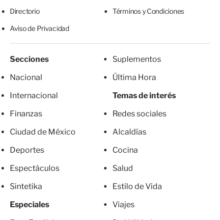
Directorio
Términos y Condiciones
Aviso de Privacidad
Secciones
Suplementos
Nacional
Última Hora
Internacional
Temas de interés
Finanzas
Redes sociales
Ciudad de México
Alcaldías
Deportes
Cocina
Espectáculos
Salud
Sintetika
Estilo de Vida
Especiales
Viajes