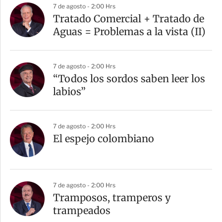
7 de agosto - 2:00 Hrs
Tratado Comercial + Tratado de
Aguas = Problemas a la vista (II)
7 de agosto - 2:00 Hrs
“Todos los sordos saben leer los
labios”
7 de agosto - 2:00 Hrs
El espejo colombiano
7 de agosto - 2:00 Hrs
Tramposos, tramperos y
trampeados