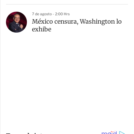
7 de agosto - 2:00 Hrs
México censura, Washington lo
exhibe