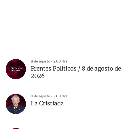
8 de agosto - 2:00 Hrs
Frentes Políticos / 8 de agosto de
2026
8 de agosto - 2:00 Hrs
La Cristiada