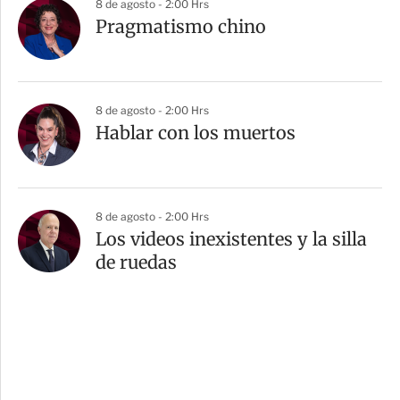
8 de agosto - 2:00 Hrs
Pragmatismo chino
8 de agosto - 2:00 Hrs
Hablar con los muertos
8 de agosto - 2:00 Hrs
Los videos inexistentes y la silla
de ruedas