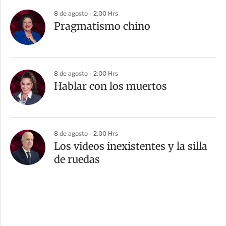
8 de agosto - 2:00 Hrs
Pragmatismo chino
8 de agosto - 2:00 Hrs
Hablar con los muertos
8 de agosto - 2:00 Hrs
Los videos inexistentes y la silla
de ruedas