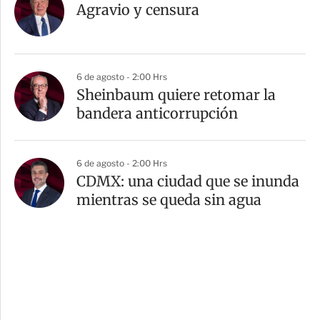
Agravio y censura
6 de agosto - 2:00 Hrs
Sheinbaum quiere retomar la
bandera anticorrupción
6 de agosto - 2:00 Hrs
CDMX: una ciudad que se inunda
mientras se queda sin agua