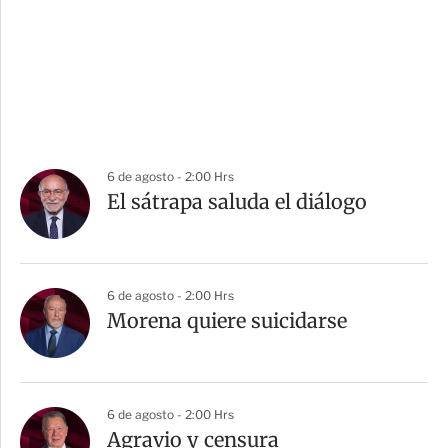
6 de agosto - 2:00 Hrs
El sátrapa saluda el diálogo
6 de agosto - 2:00 Hrs
Morena quiere suicidarse
6 de agosto - 2:00 Hrs
Agravio y censura