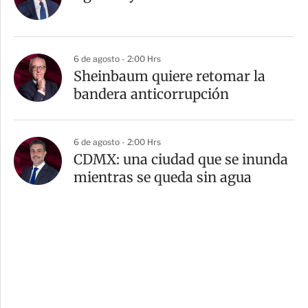
6 de agosto - 2:00 Hrs
Sheinbaum quiere retomar la
bandera anticorrupción
6 de agosto - 2:00 Hrs
CDMX: una ciudad que se inunda
mientras se queda sin agua