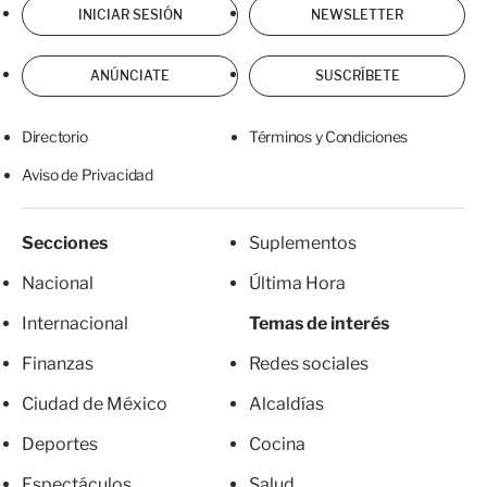
INICIAR SESIÓN
NEWSLETTER
ANÚNCIATE
SUSCRÍBETE
Directorio
Términos y Condiciones
Aviso de Privacidad
Secciones
Suplementos
Nacional
Última Hora
Internacional
Temas de interés
Finanzas
Redes sociales
Ciudad de México
Alcaldías
Deportes
Cocina
Espectáculos
Salud