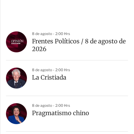
8 de agosto - 2:00 Hrs
Frentes Políticos / 8 de agosto de
2026
8 de agosto - 2:00 Hrs
La Cristiada
8 de agosto - 2:00 Hrs
Pragmatismo chino