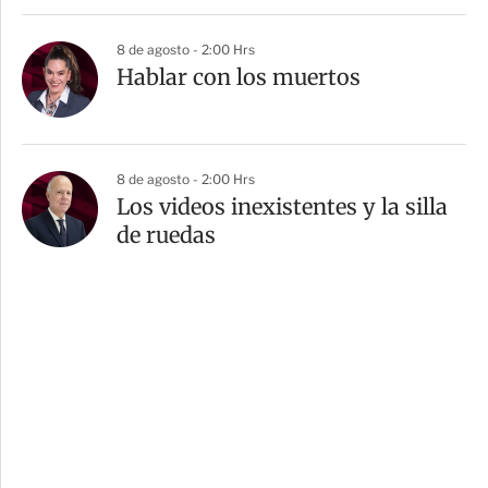
8 de agosto - 2:00 Hrs
Hablar con los muertos
8 de agosto - 2:00 Hrs
Los videos inexistentes y la silla
de ruedas