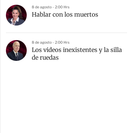
8 de agosto - 2:00 Hrs
Hablar con los muertos
8 de agosto - 2:00 Hrs
Los videos inexistentes y la silla
de ruedas