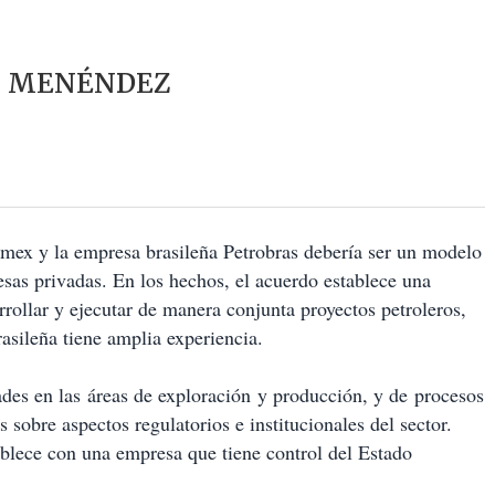
Z MENÉNDEZ
ex y la empresa brasileña Petrobras debería ser un modelo
esas privadas. En los hechos, el acuerdo establece una
rrollar y ejecutar de manera conjunta proyectos petroleros,
asileña tiene amplia experiencia.
des en las áreas de exploración y producción, y de procesos
 sobre aspectos regulatorios e institucionales del sector.
ablece con una empresa que tiene control del Estado