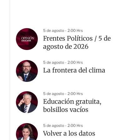
5 de agosto - 2:00 Hrs
Frentes Políticos / 5 de
agosto de 2026
5 de agosto - 2:00 Hrs
La frontera del clima
5 de agosto - 2:00 Hrs
Educación gratuita,
bolsillos vacíos
5 de agosto - 2:00 Hrs
Volver a los datos