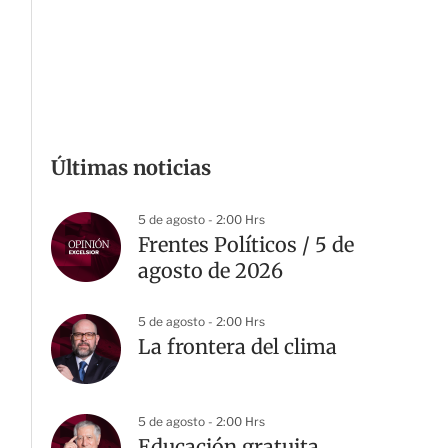
Últimas noticias
5 de agosto - 2:00 Hrs
Frentes Políticos / 5 de
agosto de 2026
5 de agosto - 2:00 Hrs
La frontera del clima
5 de agosto - 2:00 Hrs
Educación gratuita,