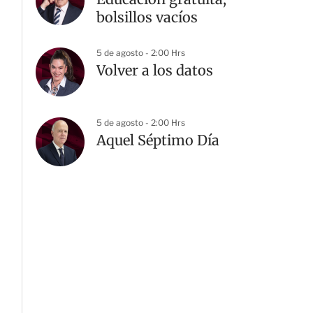
bolsillos vacíos
5 de agosto - 2:00 Hrs
Volver a los datos
5 de agosto - 2:00 Hrs
Aquel Séptimo Día