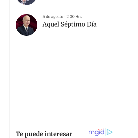
5 de agosto - 2:00 Hrs
Aquel Séptimo Día