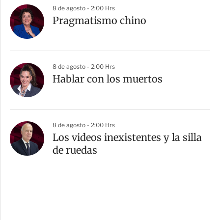
8 de agosto - 2:00 Hrs
Pragmatismo chino
8 de agosto - 2:00 Hrs
Hablar con los muertos
8 de agosto - 2:00 Hrs
Los videos inexistentes y la silla
de ruedas