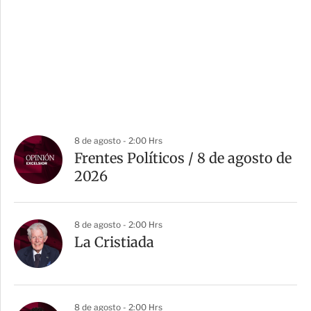
8 de agosto - 2:00 Hrs
Frentes Políticos / 8 de agosto de
2026
8 de agosto - 2:00 Hrs
La Cristiada
8 de agosto - 2:00 Hrs