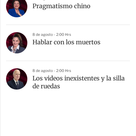
Pragmatismo chino
8 de agosto - 2:00 Hrs
Hablar con los muertos
8 de agosto - 2:00 Hrs
Los videos inexistentes y la silla
de ruedas