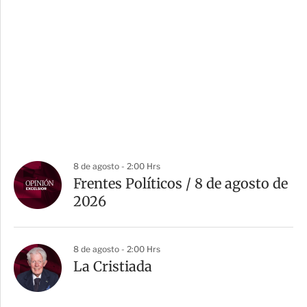
8 de agosto - 2:00 Hrs
Frentes Políticos / 8 de agosto de
2026
8 de agosto - 2:00 Hrs
La Cristiada