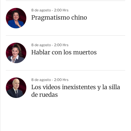
8 de agosto - 2:00 Hrs
Pragmatismo chino
8 de agosto - 2:00 Hrs
Hablar con los muertos
8 de agosto - 2:00 Hrs
Los videos inexistentes y la silla
de ruedas