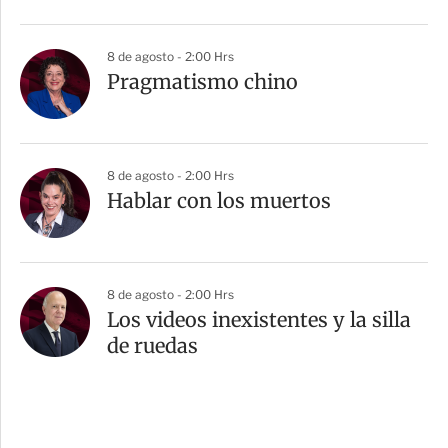
8 de agosto - 2:00 Hrs
Pragmatismo chino
8 de agosto - 2:00 Hrs
Hablar con los muertos
8 de agosto - 2:00 Hrs
Los videos inexistentes y la silla
de ruedas