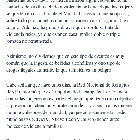
llamadas de auxilio debido a violencia, así que el que las mujeres
se queden en casa durante el Mundial no es una buena opción,
sobre todo para aquellas que no consideran a su hogar un lugar
seguro.
Además, hay que subrayar que no sólo se trata de
violencia física, ya que estar en casa implica doble o triple
jornada no remunerada.
Asimismo, no olvidemos que en este tipo de eventos es muy
común que la ingesta de bebidas alcohólicas y otro tipo de
drogas ilegales aumente, lo que también es un peligro.
Cabe señalar que hace unos días, la Red Nacional de Refugios
(RNR) informó que está impulsando la campaña La violencia
contra las mujeres no es parte del juego, que tiene como objetivo
la prevención, atención y protección de la violencia a las mujeres
durante y después del mundial, ya que curiosamente las sedes
mundialistas (CDMX, Nuevo León y Jalisco) tienen altos
índices de violencia familiar.